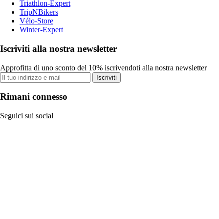
Triathlon-Expert
TripNBikers
Vélo-Store
Winter-Expert
Iscriviti alla nostra newsletter
Approfitta di uno sconto del 10% iscrivendoti alla nostra newsletter
Iscriviti
Rimani connesso
Seguici sui social