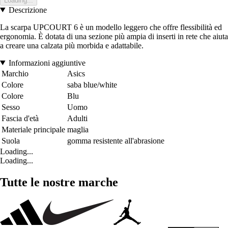
Loading...
Descrizione
La scarpa UPCOURT 6 è un modello leggero che offre flessibilità ed
ergonomia. È dotata di una sezione più ampia di inserti in rete che aiuta
a creare una calzata più morbida e adattabile.
Informazioni aggiuntive
Marchio
Asics
Colore
saba blue/white
Colore
Blu
Sesso
Uomo
Fascia d'età
Adulti
Materiale principale
maglia
Suola
gomma resistente all'abrasione
Loading...
Loading...
Tutte le nostre marche