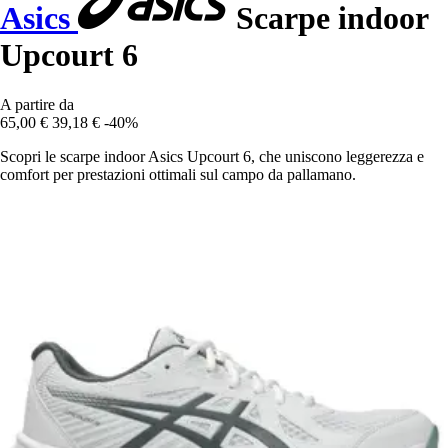
Asics
Scarpe indoor
Upcourt 6
A partire da
65,00 €
39,18 €
-40%
Scopri le scarpe indoor Asics Upcourt 6, che uniscono leggerezza e
comfort per prestazioni ottimali sul campo da pallamano.