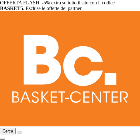
OFFERTA FLASH: -5% extra su tutto il sito con il codice
BASKET5
. Escluse le offerte dei partner
Cerca