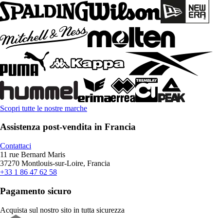
Scopri tutte le nostre marche
Assistenza post-vendita in Francia
Contattaci
11 rue Bernard Maris
37270 Montlouis-sur-Loire, Francia
+33 1 86 47 62 58
Pagamento sicuro
Acquista sul nostro sito in tutta sicurezza