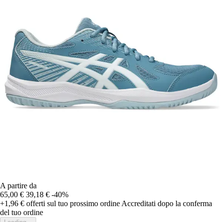
A partire da
65,00 €
39,18 €
-40%
+1,96 €
offerti sul tuo prossimo ordine
Accreditati dopo la conferma
del tuo ordine