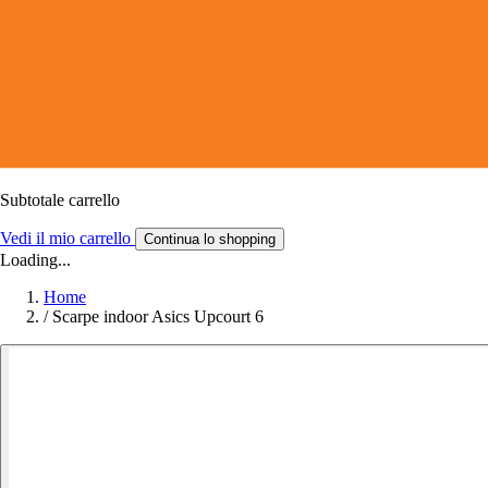
Subtotale carrello
Vedi il mio carrello
Continua lo shopping
Loading...
Home
/
Scarpe indoor Asics Upcourt 6