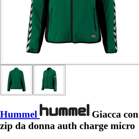
Hummel
Giacca con
zip da donna auth charge micro