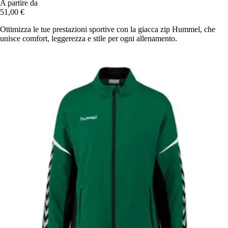
A partire da
51,00 €
Ottimizza le tue prestazioni sportive con la giacca zip Hummel, che
unisce comfort, leggerezza e stile per ogni allenamento.