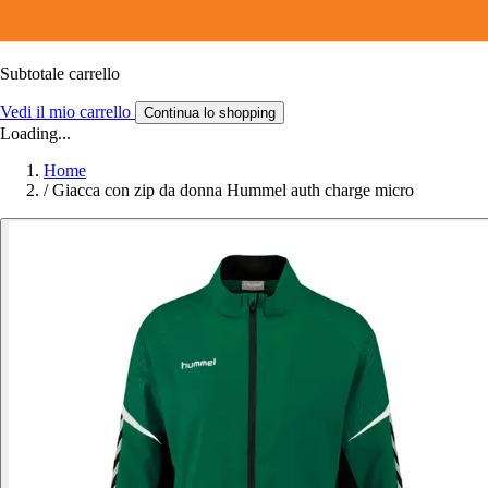
Subtotale carrello
Vedi il mio carrello
Continua lo shopping
Loading...
Home
/
Giacca con zip da donna Hummel auth charge micro