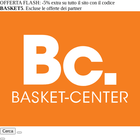
OFFERTA FLASH: -5% extra su tutto il sito con il codice
BASKET5
. Escluse le offerte dei partner
Cerca