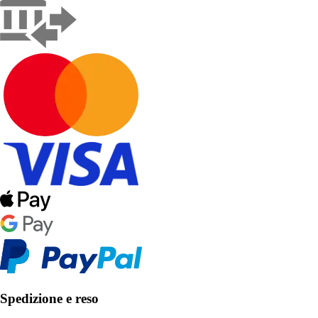
Spedizione e reso