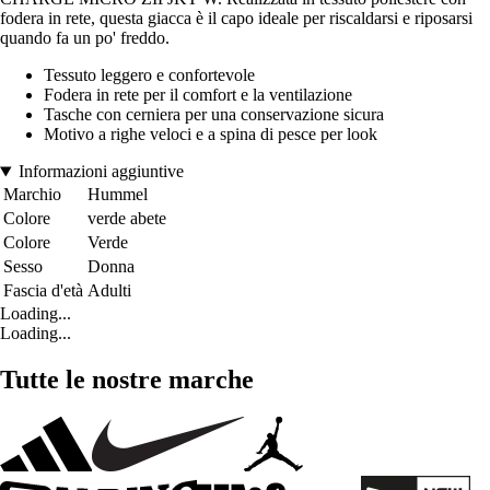
fodera in rete, questa giacca è il capo ideale per riscaldarsi e riposarsi
quando fa un po' freddo.
Tessuto leggero e confortevole
Fodera in rete per il comfort e la ventilazione
Tasche con cerniera per una conservazione sicura
Motivo a righe veloci e a spina di pesce per look
Informazioni aggiuntive
Marchio
Hummel
Colore
verde abete
Colore
Verde
Sesso
Donna
Fascia d'età
Adulti
Loading...
Loading...
Tutte le nostre marche