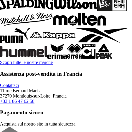
Scopri tutte le nostre marche
Assistenza post-vendita in Francia
Contattaci
11 rue Bernard Maris
37270 Montlouis-sur-Loire, Francia
+33 1 86 47 62 58
Pagamento sicuro
Acquista sul nostro sito in tutta sicurezza