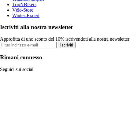
TripNBikers
Vélo-Store
Winter-Expert
Iscriviti alla nostra newsletter
Approfitta di uno sconto del 10% iscrivendoti alla nostra newsletter
Iscriviti
Rimani connesso
Seguici sui social