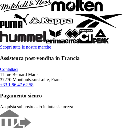
Scopri tutte le nostre marche
Assistenza post-vendita in Francia
Contattaci
11 rue Bernard Maris
37270 Montlouis-sur-Loire, Francia
+33 1 86 47 62 58
Pagamento sicuro
Acquista sul nostro sito in tutta sicurezza