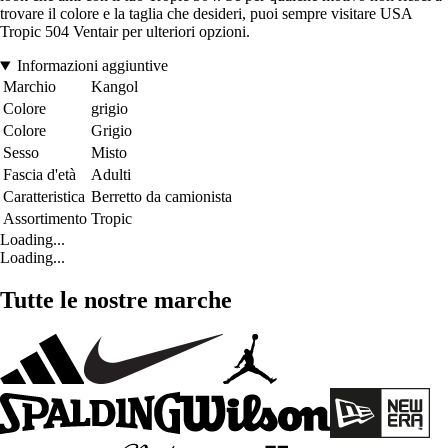
trovare il colore e la taglia che desideri, puoi sempre visitare USA
Tropic 504 Ventair per ulteriori opzioni.
Informazioni aggiuntive
Marchio
Kangol
Colore
grigio
Colore
Grigio
Sesso
Misto
Fascia d'età
Adulti
Caratteristica
Berretto da camionista
Assortimento
Tropic
Loading...
Loading...
Tutte le nostre marche