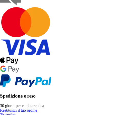
Spedizione e reso
30 giorni per cambiare idea
Restituisci il tuo ordine
Trustpilot