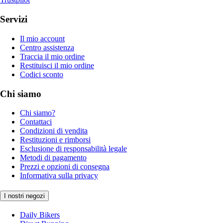
Servizi
Il mio account
Centro assistenza
Traccia il mio ordine
Restituisci il mio ordine
Codici sconto
Chi siamo
Chi siamo?
Contattaci
Condizioni di vendita
Restituzioni e rimborsi
Esclusione di responsabilità legale
Metodi di pagamento
Prezzi e opzioni di consegna
Informativa sulla privacy
I nostri negozi
Daily Bikers