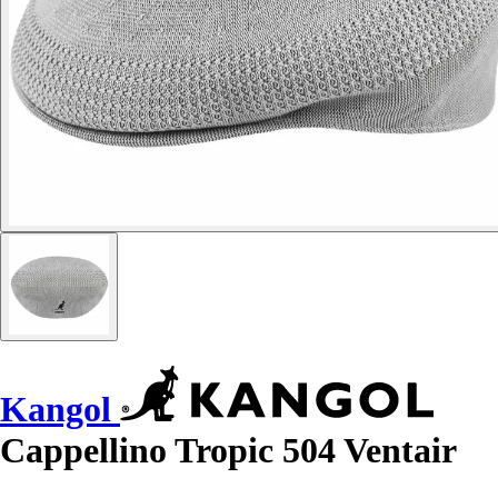
Kangol
Cappellino Tropic 504 Ventair