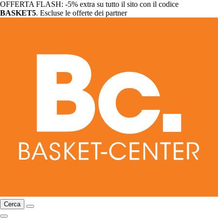
OFFERTA FLASH: -5% extra su tutto il sito con il codice
BASKET5
. Escluse le offerte dei partner
Cerca