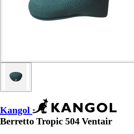
Kangol
Berretto Tropic 504 Ventair