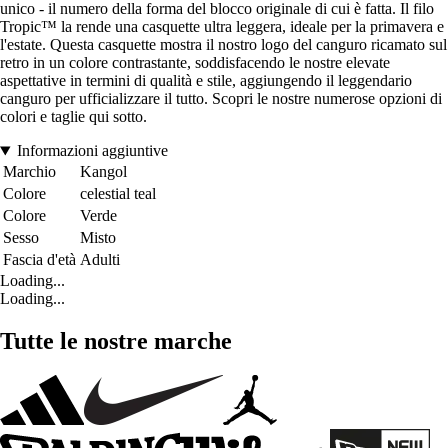
unico - il numero della forma del blocco originale di cui è fatta. Il filo
Tropic™ la rende una casquette ultra leggera, ideale per la primavera e
l'estate. Questa casquette mostra il nostro logo del canguro ricamato sul
retro in un colore contrastante, soddisfacendo le nostre elevate
aspettative in termini di qualità e stile, aggiungendo il leggendario
canguro per ufficializzare il tutto. Scopri le nostre numerose opzioni di
colori e taglie qui sotto.
Informazioni aggiuntive
Marchio
Kangol
Colore
celestial teal
Colore
Verde
Sesso
Misto
Fascia d'età
Adulti
Loading...
Loading...
Tutte le nostre marche