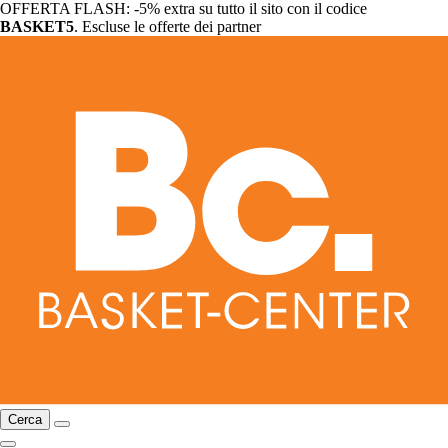
OFFERTA FLASH: -5% extra su tutto il sito con il codice
BASKET5
. Escluse le offerte dei partner
Cerca