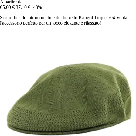
A partire da
65,00 €
37,10 €
-43%
Scopri lo stile intramontabile del berretto Kangol Tropic 504 Ventair,
l'accessorio perfetto per un tocco elegante e rilassato!