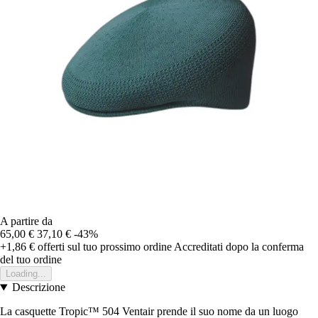
A partire da
65,00 €
37,10 €
-43%
+1,86 €
offerti sul tuo prossimo ordine
Accreditati dopo la conferma
del tuo ordine
Loading...
Descrizione
La casquette Tropic™ 504 Ventair prende il suo nome da un luogo