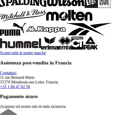
Scopri tutte le nostre marche
Assistenza post-vendita in Francia
Contattaci
11 rue Bernard Maris
37270 Montlouis-sur-Loire, Francia
+33 1 86 47 62 58
Pagamento sicuro
Acquista sul nostro sito in tutta sicurezza