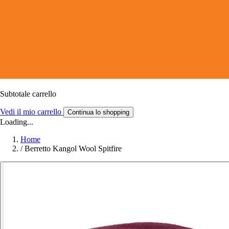
Subtotale carrello
Vedi il mio carrello
Continua lo shopping
Loading...
Home
/
Berretto Kangol Wool Spitfire