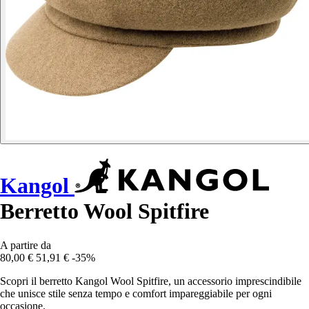
Kangol
Berretto Wool Spitfire
A partire da
80,00 €
51,91 €
-35%
Scopri il berretto Kangol Wool Spitfire, un accessorio imprescindibile
che unisce stile senza tempo e comfort impareggiabile per ogni
occasione.