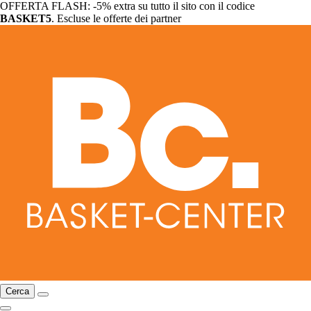
OFFERTA FLASH: -5% extra su tutto il sito con il codice
BASKET5
. Escluse le offerte dei partner
Cerca