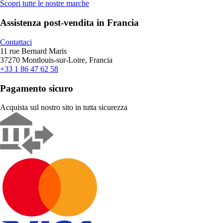
Scopri tutte le nostre marche
Assistenza post-vendita in Francia
Contattaci
11 rue Bernard Maris
37270 Montlouis-sur-Loire, Francia
+33 1 86 47 62 58
Pagamento sicuro
Acquista sul nostro sito in tutta sicurezza