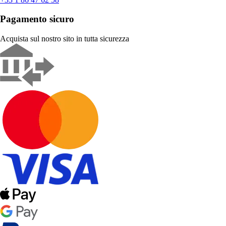
Pagamento sicuro
Acquista sul nostro sito in tutta sicurezza