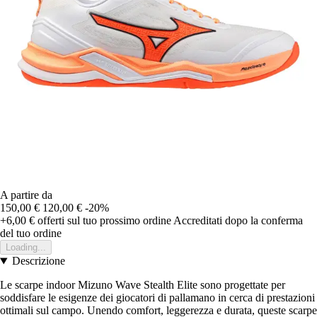
A partire da
150,00 €
120,00 €
-20%
+6,00 €
offerti sul tuo prossimo ordine
Accreditati dopo la conferma
del tuo ordine
Loading...
Descrizione
Le scarpe indoor Mizuno Wave Stealth Elite sono progettate per
soddisfare le esigenze dei giocatori di pallamano in cerca di prestazioni
ottimali sul campo. Unendo comfort, leggerezza e durata, queste scarpe