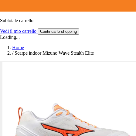
Subtotale carrello
Vedi il mio carrello
Continua lo shopping
Loading...
Home
/
Scarpe indoor Mizuno Wave Stealth Elite