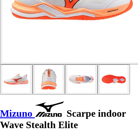
Mizuno
Scarpe indoor
Wave Stealth Elite