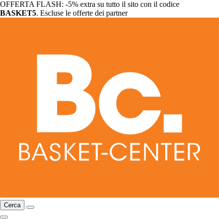
OFFERTA FLASH: -5% extra su tutto il sito con il codice
BASKET5
. Escluse le offerte dei partner
Cerca