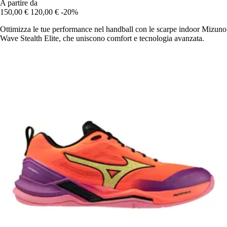
A partire da
150,00 €
120,00 €
-20%
Ottimizza le tue performance nel handball con le scarpe indoor Mizuno
Wave Stealth Elite, che uniscono comfort e tecnologia avanzata.