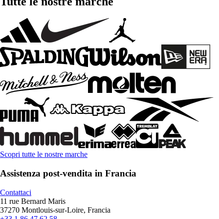
Tutte le nostre marche
Scopri tutte le nostre marche
Assistenza post-vendita in Francia
Contattaci
11 rue Bernard Maris
37270 Montlouis-sur-Loire, Francia
+33 1 86 47 62 58