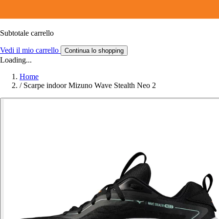
Subtotale carrello
Vedi il mio carrello
Continua lo shopping
Loading...
Home
/
Scarpe indoor Mizuno Wave Stealth Neo 2