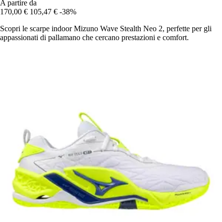
A partire da
170,00 €
105,47 €
-38%
Scopri le scarpe indoor Mizuno Wave Stealth Neo 2, perfette per gli
appassionati di pallamano che cercano prestazioni e comfort.