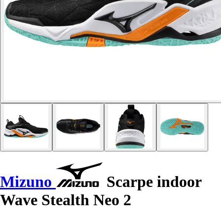
Mizuno
Scarpe indoor
Wave Stealth Neo 2