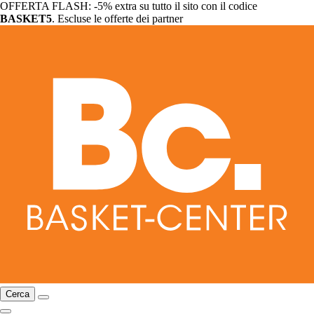
OFFERTA FLASH: -5% extra su tutto il sito con il codice
BASKET5
. Escluse le offerte dei partner
Cerca