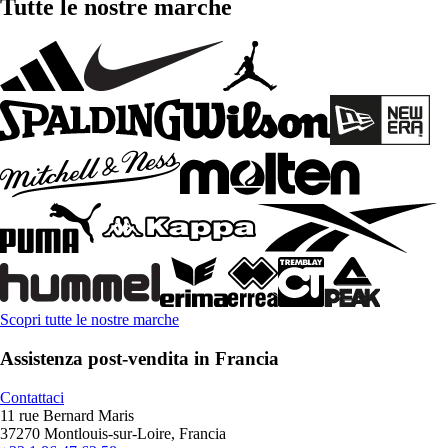
Tutte le nostre marche
Scopri tutte le nostre marche
Assistenza post-vendita in Francia
Contattaci
11 rue Bernard Maris
37270 Montlouis-sur-Loire, Francia