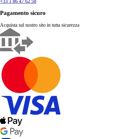
+33 1 86 47 62 58
Pagamento sicuro
Acquista sul nostro sito in tutta sicurezza