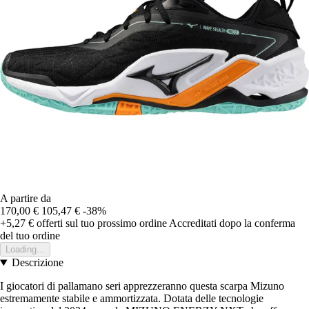
A partire da
170,00 €
105,47 €
-38%
+5,27 €
offerti sul tuo prossimo ordine
Accreditati dopo la conferma
del tuo ordine
Loading...
Descrizione
I giocatori di pallamano seri apprezzeranno questa scarpa Mizuno
estremamente stabile e ammortizzata. Dotata delle tecnologie