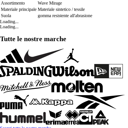
Assortimento
Wave Mirage
Materiale principale
Materiale sintetico / tessile
Suola
gomma resistente all'abrasione
Loading...
Loading...
Tutte le nostre marche