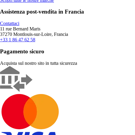
Scopri tutte le nostre marche
Assistenza post-vendita in Francia
Contattaci
11 rue Bernard Maris
37270 Montlouis-sur-Loire, Francia
+33 1 86 47 62 58
Pagamento sicuro
Acquista sul nostro sito in tutta sicurezza