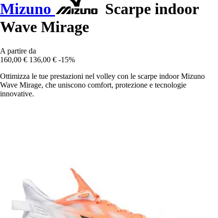
Mizuno
Scarpe indoor
Wave Mirage
A partire da
160,00 €
136,00 €
-15%
Ottimizza le tue prestazioni nel volley con le scarpe indoor Mizuno
Wave Mirage, che uniscono comfort, protezione e tecnologie
innovative.