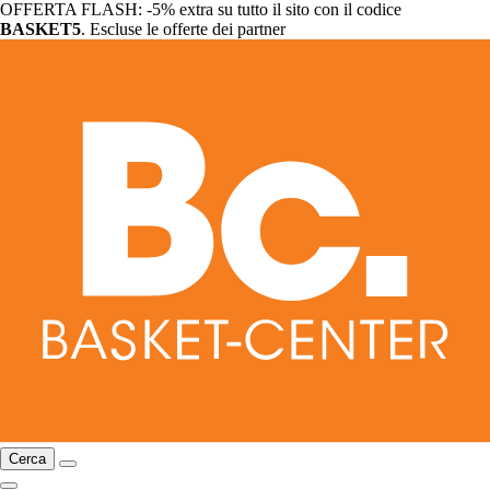
OFFERTA FLASH: -5% extra su tutto il sito con il codice
BASKET5
. Escluse le offerte dei partner
Cerca