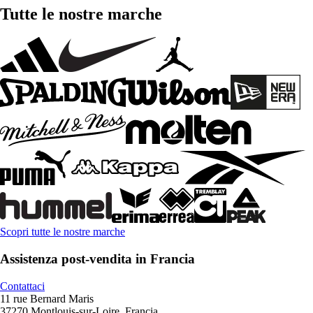
Tutte le nostre marche
Scopri tutte le nostre marche
Assistenza post-vendita in Francia
Contattaci
11 rue Bernard Maris
37270 Montlouis-sur-Loire, Francia