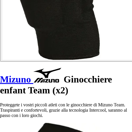
Mizuno
Ginocchiere
enfant Team (x2)
Proteggete i vostri piccoli atleti con le ginocchiere di Mizuno Team.
Traspiranti e confortevoli, grazie alla tecnologia Intercool, saranno al
passo con i loro giochi.