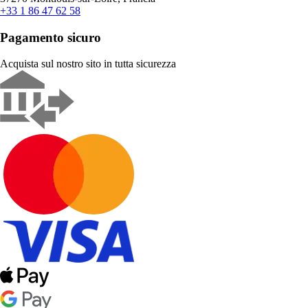
+33 1 86 47 62 58
Pagamento sicuro
Acquista sul nostro sito in tutta sicurezza