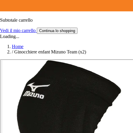
Subtotale carrello
Vedi il mio carrello
Continua lo shopping
Loading...
Home
/
Ginocchiere enfant Mizuno Team (x2)