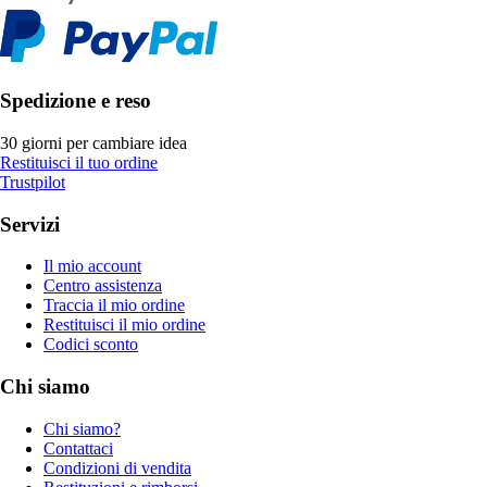
Spedizione e reso
30 giorni per cambiare idea
Restituisci il tuo ordine
Trustpilot
Servizi
Il mio account
Centro assistenza
Traccia il mio ordine
Restituisci il mio ordine
Codici sconto
Chi siamo
Chi siamo?
Contattaci
Condizioni di vendita