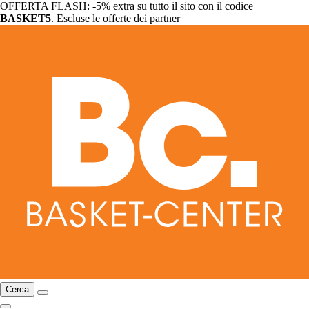
OFFERTA FLASH: -5% extra su tutto il sito con il codice
BASKET5
. Escluse le offerte dei partner
Cerca