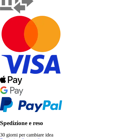
Spedizione e reso
30 giorni per cambiare idea