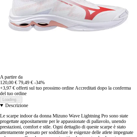
A partire da
120,00 €
79,49 €
-34%
+3,97 €
offerti sul tuo prossimo ordine
Accreditati dopo la conferma
del tuo ordine
Loading...
Descrizione
Le scarpe indoor da donna Mizuno Wave Lightning Pro sono state
progettate appositamente per le appassionate di pallavolo, unendo
prestazioni, comfort e stile. Ogni dettaglio di queste scarpe è stato
attentamente pensato per soddisfare le esigenze delle atlete impegnate