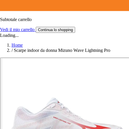
Subtotale carrello
Vedi il mio carrello
Continua lo shopping
Loading...
Home
/
Scarpe indoor da donna Mizuno Wave Lightning Pro