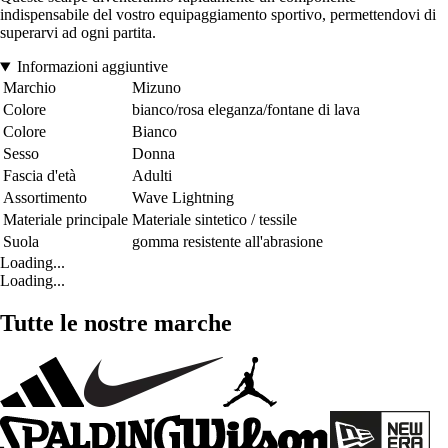
indispensabile del vostro equipaggiamento sportivo, permettendovi di
superarvi ad ogni partita.
Informazioni aggiuntive
Marchio
Mizuno
Colore
bianco/rosa eleganza/fontane di lava
Colore
Bianco
Sesso
Donna
Fascia d'età
Adulti
Assortimento
Wave Lightning
Materiale principale
Materiale sintetico / tessile
Suola
gomma resistente all'abrasione
Loading...
Loading...
Tutte le nostre marche