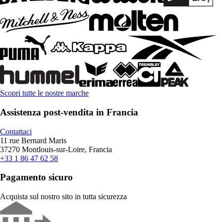
Scopri tutte le nostre marche
Assistenza post-vendita in Francia
Contattaci
11 rue Bernard Maris
37270 Montlouis-sur-Loire, Francia
+33 1 86 47 62 58
Pagamento sicuro
Acquista sul nostro sito in tutta sicurezza