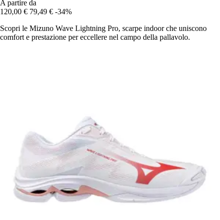
A partire da
120,00 €
79,49 €
-34%
Scopri le Mizuno Wave Lightning Pro, scarpe indoor che uniscono
comfort e prestazione per eccellere nel campo della pallavolo.