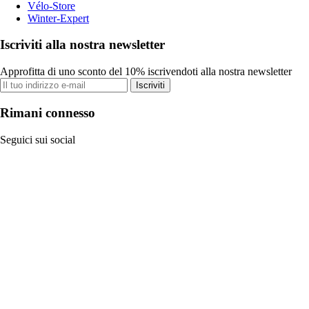
Vélo-Store
Winter-Expert
Iscriviti alla nostra newsletter
Approfitta di uno sconto del 10% iscrivendoti alla nostra newsletter
Iscriviti
Rimani connesso
Seguici sui social