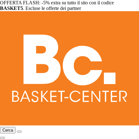
OFFERTA FLASH: -5% extra su tutto il sito con il codice
BASKET5
. Escluse le offerte dei partner
Cerca