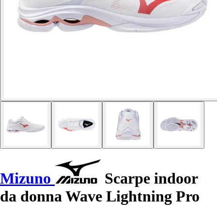
Mizuno
Scarpe indoor
da donna Wave Lightning Pro