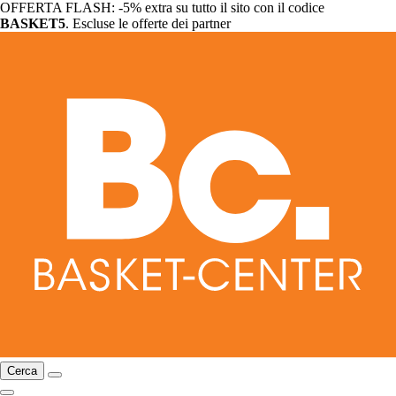
OFFERTA FLASH: -5% extra su tutto il sito con il codice
BASKET5
. Escluse le offerte dei partner
Cerca