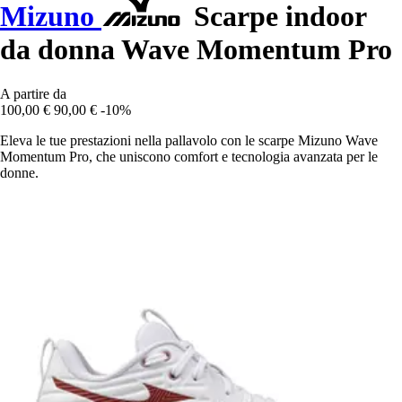
Mizuno
Scarpe indoor
da donna Wave Momentum Pro
A partire da
100,00 €
90,00 €
-10%
Eleva le tue prestazioni nella pallavolo con le scarpe Mizuno Wave
Momentum Pro, che uniscono comfort e tecnologia avanzata per le
donne.