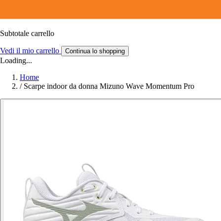
Subtotale carrello
Vedi il mio carrello
Continua lo shopping
Loading...
Home
/
Scarpe indoor da donna Mizuno Wave Momentum Pro