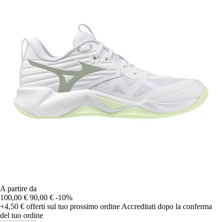
A partire da
100,00 €
90,00 €
-10%
+4,50 €
offerti sul tuo prossimo ordine
Accreditati dopo la conferma
del tuo ordine