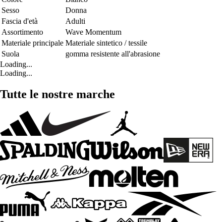
Sesso
Donna
Fascia d'età
Adulti
Assortimento
Wave Momentum
Materiale principale
Materiale sintetico / tessile
Suola
gomma resistente all'abrasione
Loading...
Loading...
Tutte le nostre marche