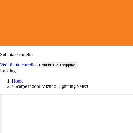
Subtotale carrello
Vedi il mio carrello
Continua lo shopping
Loading...
Home
/
Scarpe indoor Mizuno Lightning Select