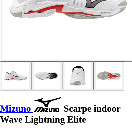
Mizuno
Scarpe indoor
Wave Lightning Elite