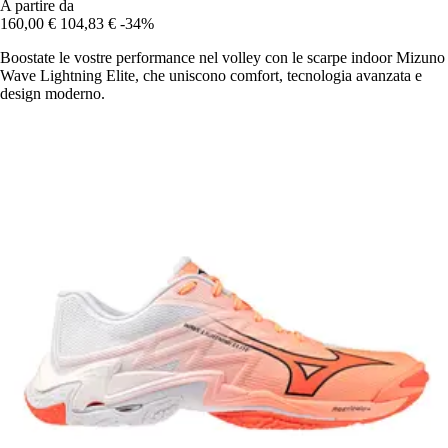
A partire da
160,00 €
104,83 €
-34%
Boostate le vostre performance nel volley con le scarpe indoor Mizuno
Wave Lightning Elite, che uniscono comfort, tecnologia avanzata e
design moderno.