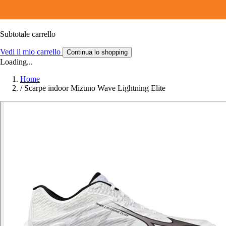
Subtotale carrello
Vedi il mio carrello
Continua lo shopping
Loading...
Home
/
Scarpe indoor Mizuno Wave Lightning Elite