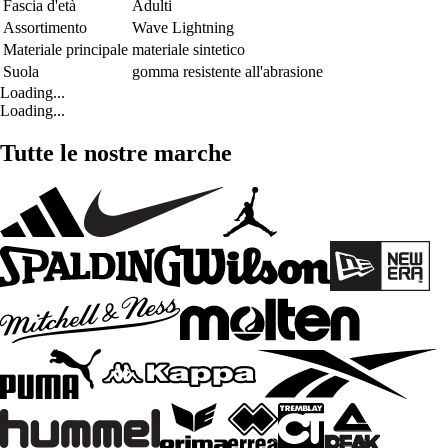
Fascia d'età
Adulti
Assortimento
Wave Lightning
Materiale principale
materiale sintetico
Suola
gomma resistente all'abrasione
Loading...
Loading...
Tutte le nostre marche