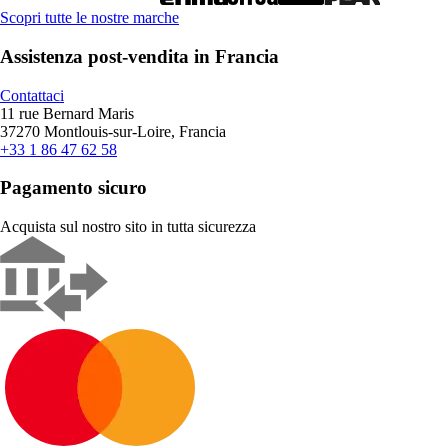
Scopri tutte le nostre marche
Assistenza post-vendita in Francia
Contattaci
11 rue Bernard Maris
37270 Montlouis-sur-Loire, Francia
+33 1 86 47 62 58
Pagamento sicuro
Acquista sul nostro sito in tutta sicurezza