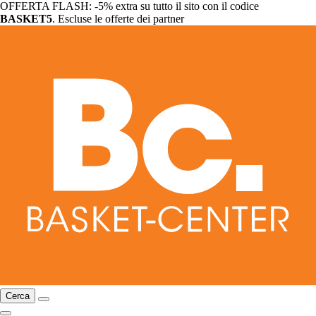
OFFERTA FLASH: -5% extra su tutto il sito con il codice
BASKET5
. Escluse le offerte dei partner
Cerca