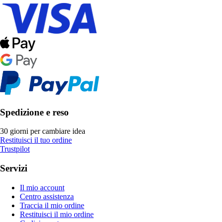
Spedizione e reso
30 giorni per cambiare idea
Restituisci il tuo ordine
Trustpilot
Servizi
Il mio account
Centro assistenza
Traccia il mio ordine
Restituisci il mio ordine