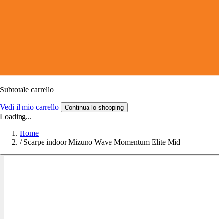
Subtotale carrello
Vedi il mio carrello
Continua lo shopping
Loading...
Home
/
Scarpe indoor Mizuno Wave Momentum Elite Mid