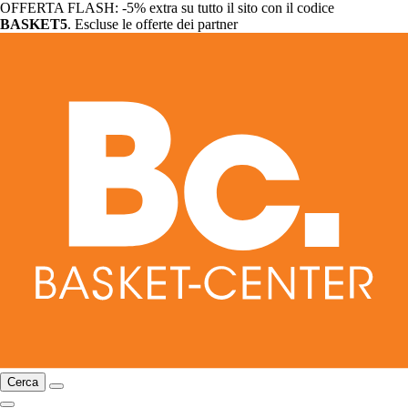
OFFERTA FLASH: -5% extra su tutto il sito con il codice
BASKET5
. Escluse le offerte dei partner
Cerca