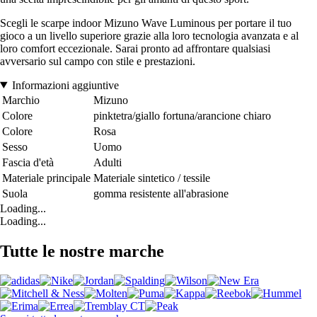
Scegli le scarpe indoor Mizuno Wave Luminous per portare il tuo
gioco a un livello superiore grazie alla loro tecnologia avanzata e al
loro comfort eccezionale. Sarai pronto ad affrontare qualsiasi
avversario sul campo con stile e prestazioni.
Informazioni aggiuntive
Marchio
Mizuno
Colore
pinktetra/giallo fortuna/arancione chiaro
Colore
Rosa
Sesso
Uomo
Fascia d'età
Adulti
Materiale principale
Materiale sintetico / tessile
Suola
gomma resistente all'abrasione
Loading...
Loading...
Tutte le nostre marche