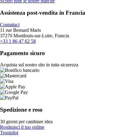
Scopri tutte le nostre marche
Assistenza post-vendita in Francia
Contattaci
11 rue Bernard Maris
37270 Montlouis-sur-Loire, Francia
+33 1 86 47 62 58
Pagamento sicuro
Acquista sul nostro sito in tutta sicurezza
Spedizione e reso
30 giorni per cambiare idea
Restituisci il tuo ordine
Trustpilot