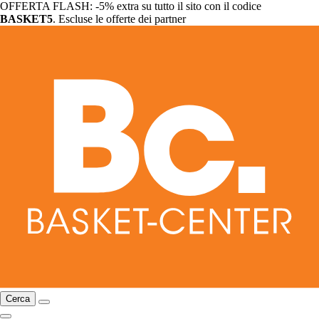
OFFERTA FLASH: -5% extra su tutto il sito con il codice
BASKET5
. Escluse le offerte dei partner
Cerca