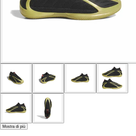
Mostra di più