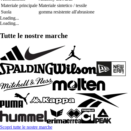
Materiale principale
Materiale sintetico / tessile
Suola
gomma resistente all'abrasione
Loading...
Loading...
Tutte le nostre marche
Scopri tutte le nostre marche