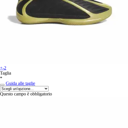
+-2
Taglia
*
Guida alle taglie
Questo campo è obbligatorio