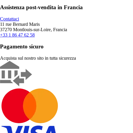
Assistenza post-vendita in Francia
Contattaci
11 rue Bernard Maris
37270 Montlouis-sur-Loire, Francia
+33 1 86 47 62 58
Pagamento sicuro
Acquista sul nostro sito in tutta sicurezza