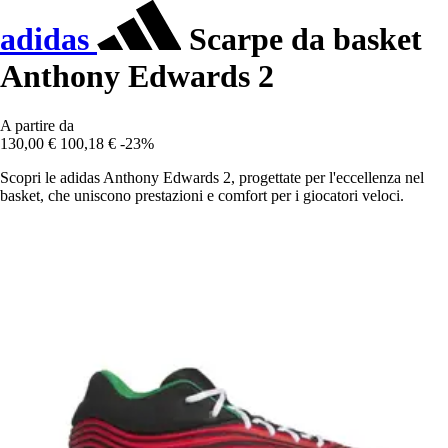
adidas
Scarpe da basket
Anthony Edwards 2
A partire da
130,00 €
100,18 €
-23%
Scopri le adidas Anthony Edwards 2, progettate per l'eccellenza nel
basket, che uniscono prestazioni e comfort per i giocatori veloci.