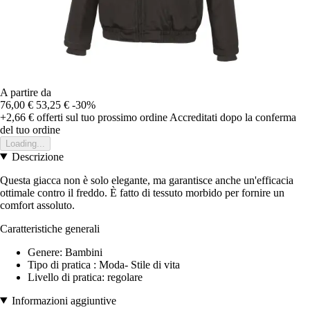
A partire da
76,00 €
53,25 €
-30%
+2,66 €
offerti sul tuo prossimo ordine
Accreditati dopo la conferma
del tuo ordine
Loading...
Descrizione
Questa giacca non è solo elegante, ma garantisce anche un'efficacia
ottimale contro il freddo. È fatto di tessuto morbido per fornire un
comfort assoluto.
Caratteristiche generali
Genere: Bambini
Tipo di pratica : Moda- Stile di vita
Livello di pratica: regolare
Informazioni aggiuntive