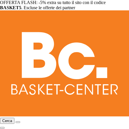
OFFERTA FLASH: -5% extra su tutto il sito con il codice
BASKET5
. Escluse le offerte dei partner
Cerca