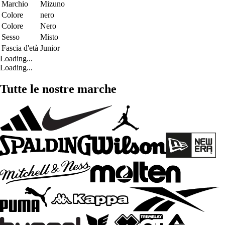
Marchio
Mizuno
Colore
nero
Colore
Nero
Sesso
Misto
Fascia d'età
Junior
Loading...
Loading...
Tutte le nostre marche