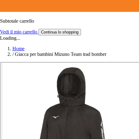
Subtotale carrello
Vedi il mio carrello
Continua lo shopping
Loading...
Home
/
Giacca per bambini Mizuno Team trad bomber