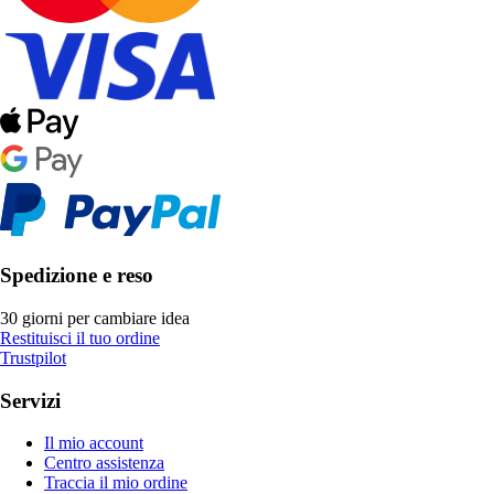
Spedizione e reso
30 giorni per cambiare idea
Restituisci il tuo ordine
Trustpilot
Servizi
Il mio account
Centro assistenza
Traccia il mio ordine