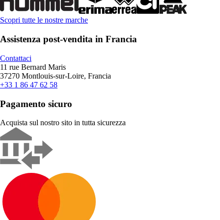
Scopri tutte le nostre marche
Assistenza post-vendita in Francia
Contattaci
11 rue Bernard Maris
37270 Montlouis-sur-Loire, Francia
+33 1 86 47 62 58
Pagamento sicuro
Acquista sul nostro sito in tutta sicurezza