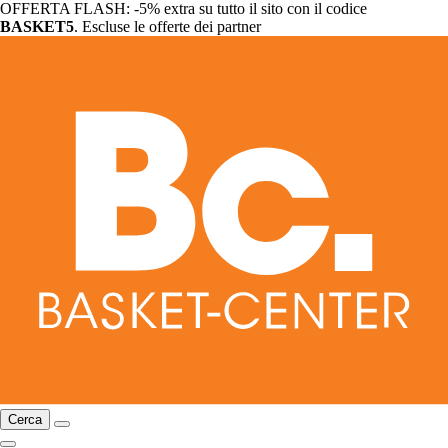
OFFERTA FLASH: -5% extra su tutto il sito con il codice
BASKET5
. Escluse le offerte dei partner
Cerca