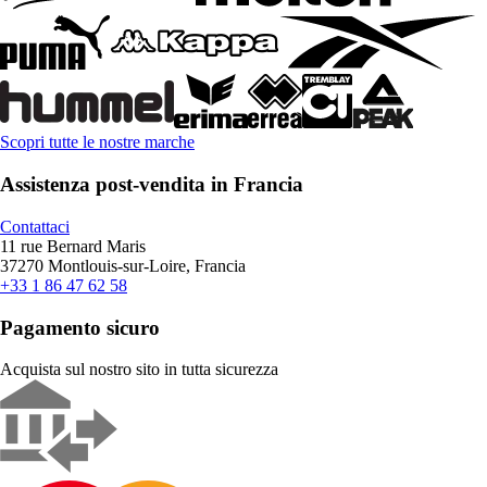
Scopri tutte le nostre marche
Assistenza post-vendita in Francia
Contattaci
11 rue Bernard Maris
37270 Montlouis-sur-Loire, Francia
+33 1 86 47 62 58
Pagamento sicuro
Acquista sul nostro sito in tutta sicurezza