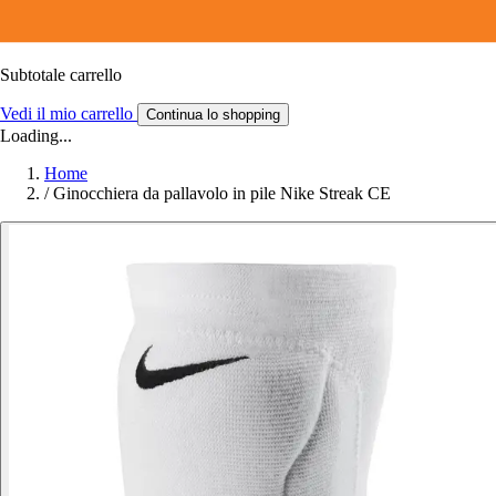
Subtotale carrello
Vedi il mio carrello
Continua lo shopping
Loading...
Home
/
Ginocchiera da pallavolo in pile Nike Streak CE