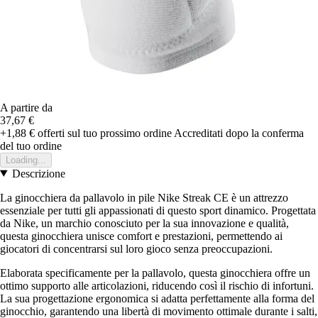
A partire da
37,67 €
+1,88 €
offerti sul tuo prossimo ordine
Accreditati dopo la conferma
del tuo ordine
Loading...
Descrizione
La ginocchiera da pallavolo in pile Nike Streak CE è un attrezzo
essenziale per tutti gli appassionati di questo sport dinamico. Progettata
da Nike, un marchio conosciuto per la sua innovazione e qualità,
questa ginocchiera unisce comfort e prestazioni, permettendo ai
giocatori di concentrarsi sul loro gioco senza preoccupazioni.
Elaborata specificamente per la pallavolo, questa ginocchiera offre un
ottimo supporto alle articolazioni, riducendo così il rischio di infortuni.
La sua progettazione ergonomica si adatta perfettamente alla forma del
ginocchio, garantendo una libertà di movimento ottimale durante i salti,