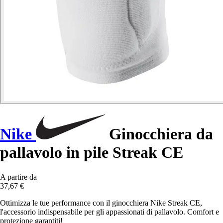
Nike
Ginocchiera da
pallavolo in pile Streak CE
A partire da
37,67 €
Ottimizza le tue performance con il ginocchiera Nike Streak CE,
l'accessorio indispensabile per gli appassionati di pallavolo. Comfort e
protezione garantiti!