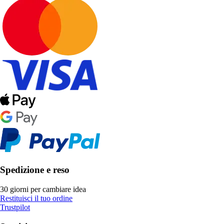
Spedizione e reso
30 giorni per cambiare idea
Restituisci il tuo ordine
Trustpilot