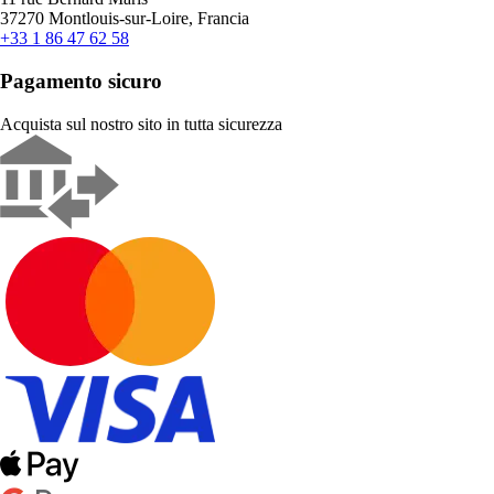
37270 Montlouis-sur-Loire, Francia
+33 1 86 47 62 58
Pagamento sicuro
Acquista sul nostro sito in tutta sicurezza