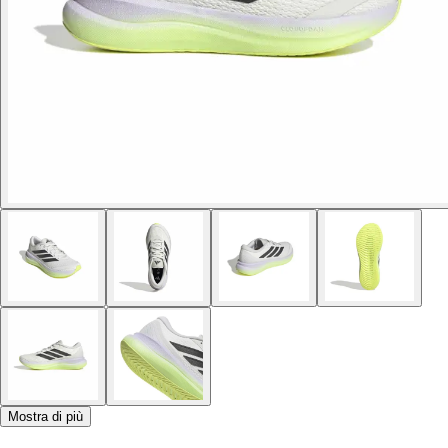
Mostra di più