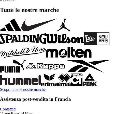
Tutte le nostre marche
Scopri tutte le nostre marche
Assistenza post-vendita in Francia
Contattaci
11 rue Bernard Maris