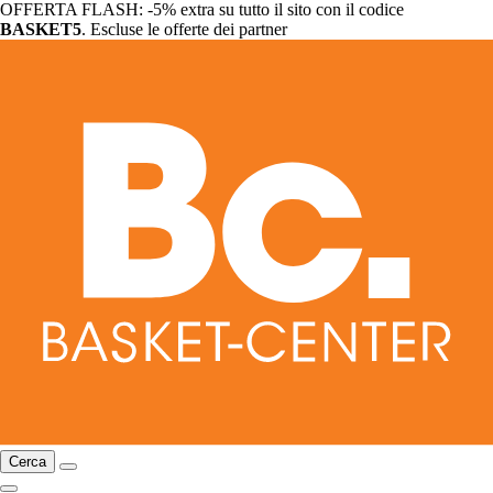
OFFERTA FLASH: -5% extra su tutto il sito con il codice
BASKET5
. Escluse le offerte dei partner
Cerca