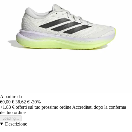
A partire da
60,00 €
36,62 €
-39%
+1,83 €
offerti sul tuo prossimo ordine
Accreditati dopo la conferma
del tuo ordine
Loading...
Descrizione