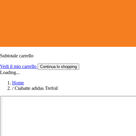
Subtotale carrello
Vedi il mio carrello
Continua lo shopping
Loading...
Home
/
Ciabatte adidas Trefoil