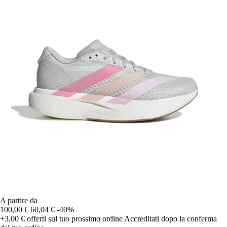
A partire da
100,00 €
60,04 €
-40%
+3,00 €
offerti sul tuo prossimo ordine
Accreditati dopo la conferma