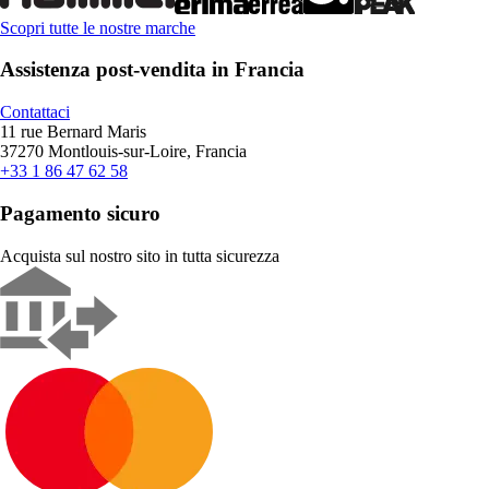
Scopri tutte le nostre marche
Assistenza post-vendita in Francia
Contattaci
11 rue Bernard Maris
37270 Montlouis-sur-Loire, Francia
+33 1 86 47 62 58
Pagamento sicuro
Acquista sul nostro sito in tutta sicurezza