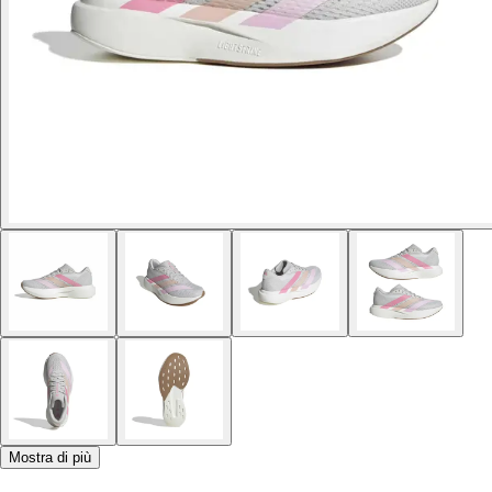
Mostra di più