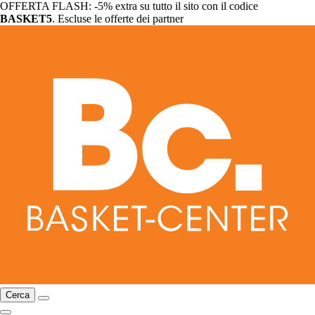
OFFERTA FLASH: -5% extra su tutto il sito con il codice
BASKET5
. Escluse le offerte dei partner
Cerca