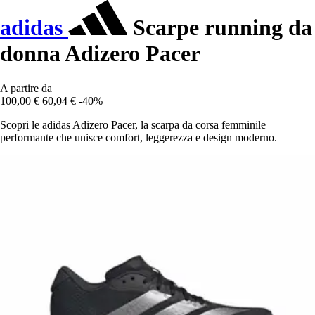
adidas
Scarpe running da
donna Adizero Pacer
A partire da
100,00 €
60,04 €
-40%
Scopri le adidas Adizero Pacer, la scarpa da corsa femminile
performante che unisce comfort, leggerezza e design moderno.