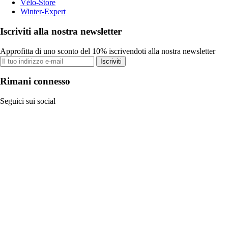
Vélo-Store
Winter-Expert
Iscriviti alla nostra newsletter
Approfitta di uno sconto del 10% iscrivendoti alla nostra newsletter
Iscriviti
Rimani connesso
Seguici sui social