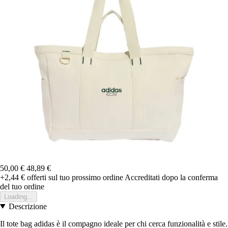
50,00 €
48,89 €
+2,44 €
offerti sul tuo prossimo ordine
Accreditati dopo la conferma
del tuo ordine
Loading...
Descrizione
Il tote bag adidas è il compagno ideale per chi cerca funzionalità e stile.