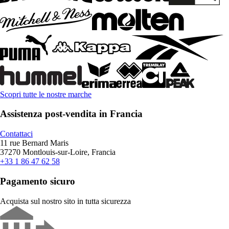
Scopri tutte le nostre marche
Assistenza post-vendita in Francia
Contattaci
11 rue Bernard Maris
37270 Montlouis-sur-Loire, Francia
+33 1 86 47 62 58
Pagamento sicuro
Acquista sul nostro sito in tutta sicurezza