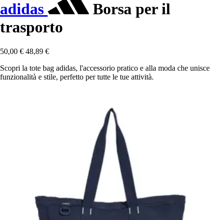
adidas
Borsa per il
trasporto
50,00 €
48,89 €
Scopri la tote bag adidas, l'accessorio pratico e alla moda che unisce
funzionalità e stile, perfetto per tutte le tue attività.