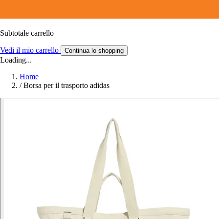
Subtotale carrello
Vedi il mio carrello
Continua lo shopping
Loading...
Home
/
Borsa per il trasporto adidas