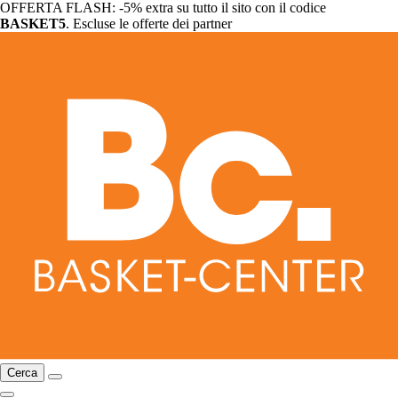
OFFERTA FLASH: -5% extra su tutto il sito con il codice
BASKET5
. Escluse le offerte dei partner
Cerca