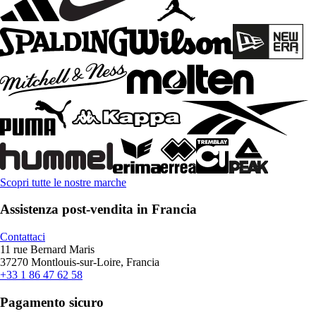
Scopri tutte le nostre marche
Assistenza post-vendita in Francia
Contattaci
11 rue Bernard Maris
37270 Montlouis-sur-Loire, Francia
+33 1 86 47 62 58
Pagamento sicuro