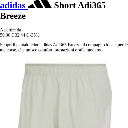
adidas
Short Adi365
Breeze
A partire da
50,00 €
32,44 €
-35%
Scopri il pantaloncino adidas Adi365 Breeze: il compagno ideale per le
tue corse, che unisce comfort, prestazioni e stile moderno.