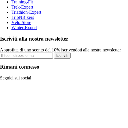
Training-Fit
Trek-Expert
Triathlon-Expert
TripNBikers
Vélo-Store
Winter-Expert
Iscriviti alla nostra newsletter
Approfitta di uno sconto del 10% iscrivendoti alla nostra newsletter
Iscriviti
Rimani connesso
Seguici sui social