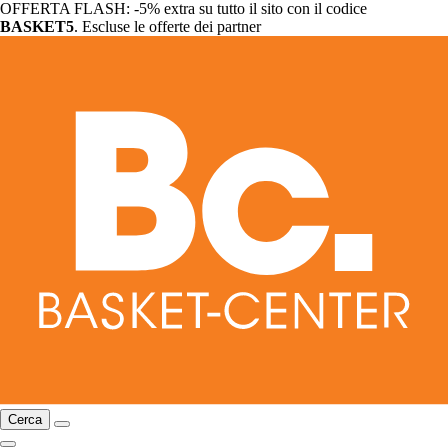
OFFERTA FLASH: -5% extra su tutto il sito con il codice
BASKET5
. Escluse le offerte dei partner
Cerca