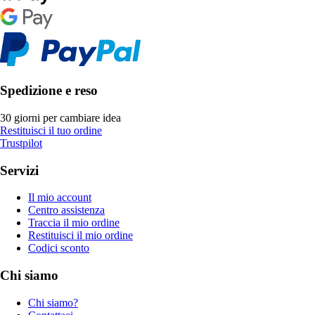
Spedizione e reso
30 giorni per cambiare idea
Restituisci il tuo ordine
Trustpilot
Servizi
Il mio account
Centro assistenza
Traccia il mio ordine
Restituisci il mio ordine
Codici sconto
Chi siamo
Chi siamo?