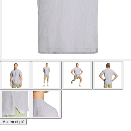
Mostra di più