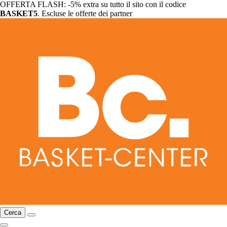
OFFERTA FLASH: -5% extra su tutto il sito con il codice
BASKET5
. Escluse le offerte dei partner
Cerca