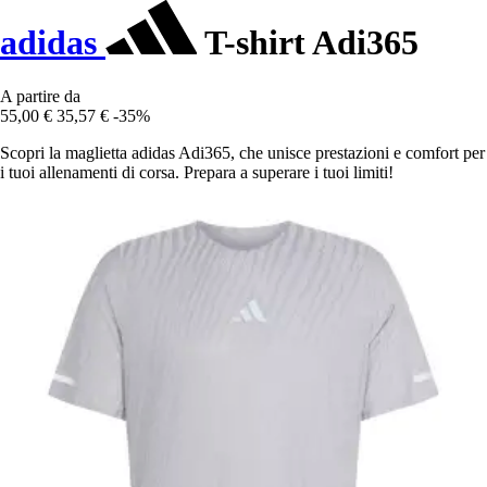
adidas
T-shirt Adi365
A partire da
55,00 €
35,57 €
-35%
Scopri la maglietta adidas Adi365, che unisce prestazioni e comfort per
i tuoi allenamenti di corsa. Prepara a superare i tuoi limiti!