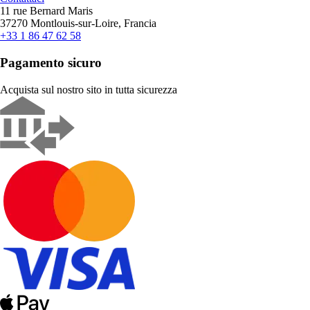
11 rue Bernard Maris
37270 Montlouis-sur-Loire, Francia
+33 1 86 47 62 58
Pagamento sicuro
Acquista sul nostro sito in tutta sicurezza