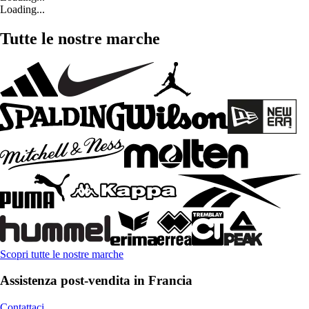
Loading...
Tutte le nostre marche
Scopri tutte le nostre marche
Assistenza post-vendita in Francia
Contattaci