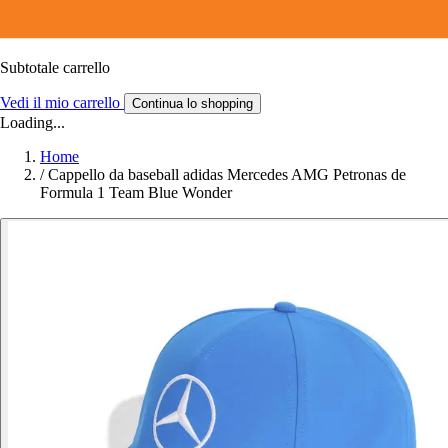
Subtotale carrello
Vedi il mio carrello
Continua lo shopping
Loading...
Home
/
Cappello da baseball adidas Mercedes AMG Petronas de
Formula 1 Team Blue Wonder