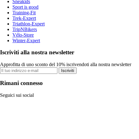
Sneakids
Sport is good
Training-Fit
Trek-Expert
Triathlon-Expert
TripNBikers
Vélo-Store
Winter-Expert
Iscriviti alla nostra newsletter
Approfitta di uno sconto del 10% iscrivendoti alla nostra newsletter
Iscriviti
Rimani connesso
Seguici sui social