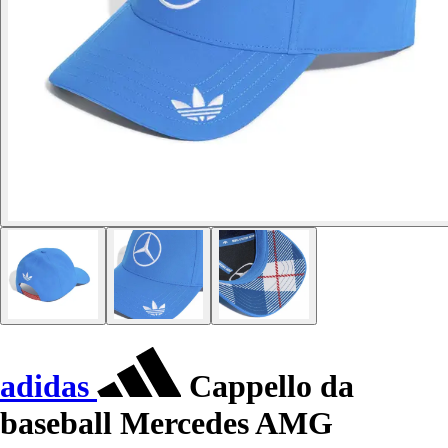
adidas
Cappello da
baseball Mercedes AMG