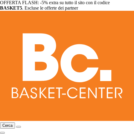
OFFERTA FLASH: -5% extra su tutto il sito con il codice
BASKET5
. Escluse le offerte dei partner
Cerca