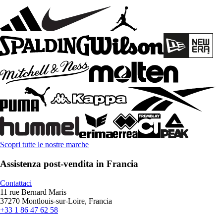
Scopri tutte le nostre marche
Assistenza post-vendita in Francia
Contattaci
11 rue Bernard Maris
37270 Montlouis-sur-Loire, Francia
+33 1 86 47 62 58