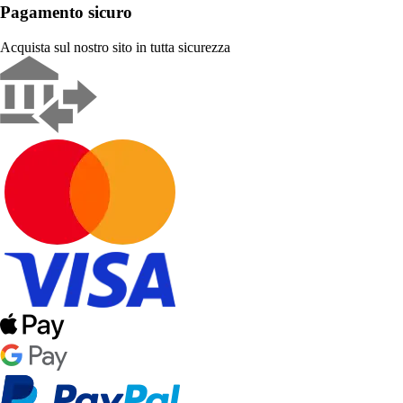
Pagamento sicuro
Acquista sul nostro sito in tutta sicurezza