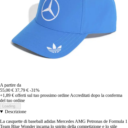
A partire da
55,00 €
37,79 €
-31%
+1,89 €
offerti sul tuo prossimo ordine
Accreditati dopo la conferma
del tuo ordine
Loading...
Descrizione
La casquette di baseball adidas Mercedes AMG Petronas de Formula 1
Team Blue Wonder incarna lo spirito della competizione e lo stile