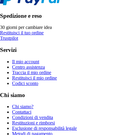
Spedizione e reso
30 giorni per cambiare idea
Restituisci il tuo ordine
Trustpilot
Servizi
Il mio account
Centro assistenza
Traccia il mio ordine
Restituisci il mio ordine
Codici sconto
Chi siamo
Chi siamo?
Contattaci
Condizioni di vendita
Restituzioni e rimborsi
Esclusione di responsabilità legale
Metodi di pagamento