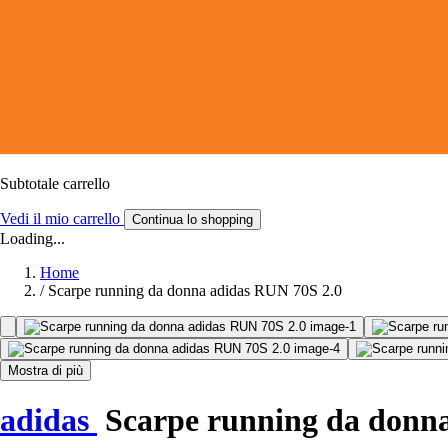
Subtotale carrello
Vedi il mio carrello
Continua lo shopping
Loading...
Home
/
Scarpe running da donna adidas RUN 70S 2.0
Mostra di più
adidas
Scarpe running da donn