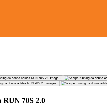
a RUN 70S 2.0