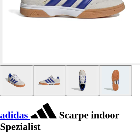
adidas
Scarpe indoor
Spezialist