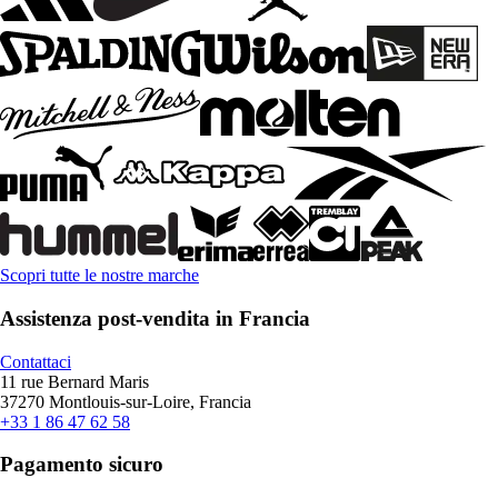
Scopri tutte le nostre marche
Assistenza post-vendita in Francia
Contattaci
11 rue Bernard Maris
37270 Montlouis-sur-Loire, Francia
+33 1 86 47 62 58
Pagamento sicuro