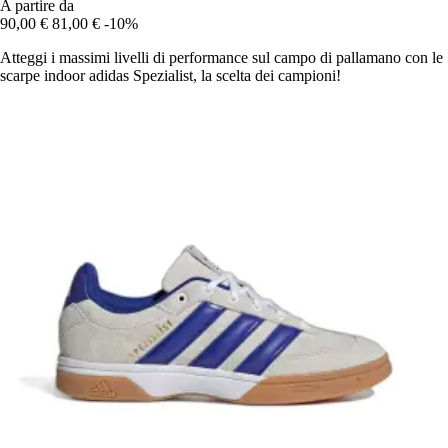
A partire da
90,00 €
81,00 €
-10%
Atteggi i massimi livelli di performance sul campo di pallamano con le
scarpe indoor adidas Spezialist, la scelta dei campioni!