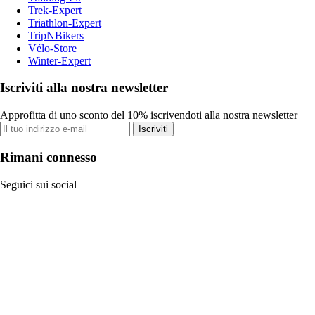
Trek-Expert
Triathlon-Expert
TripNBikers
Vélo-Store
Winter-Expert
Iscriviti alla nostra newsletter
Approfitta di uno sconto del 10% iscrivendoti alla nostra newsletter
Iscriviti
Rimani connesso
Seguici sui social