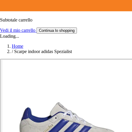
Subtotale carrello
Vedi il mio carrello
Continua lo shopping
Loading...
Home
/
Scarpe indoor adidas Spezialist