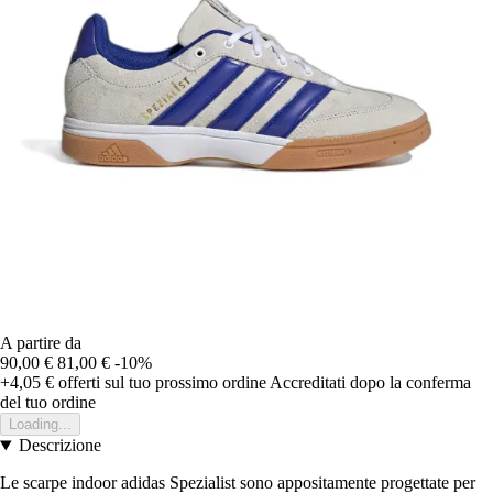
A partire da
90,00 €
81,00 €
-10%
+4,05 €
offerti sul tuo prossimo ordine
Accreditati dopo la conferma
del tuo ordine
Loading...
Descrizione
Le scarpe indoor adidas Spezialist sono appositamente progettate per