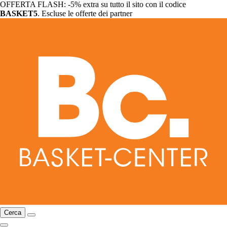
OFFERTA FLASH: -5% extra su tutto il sito con il codice
BASKET5
. Escluse le offerte dei partner
Cerca