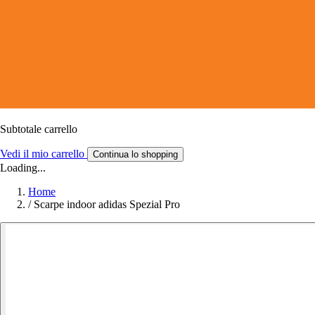
Subtotale carrello
Vedi il mio carrello
Continua lo shopping
Loading...
Home
/
Scarpe indoor adidas Spezial Pro