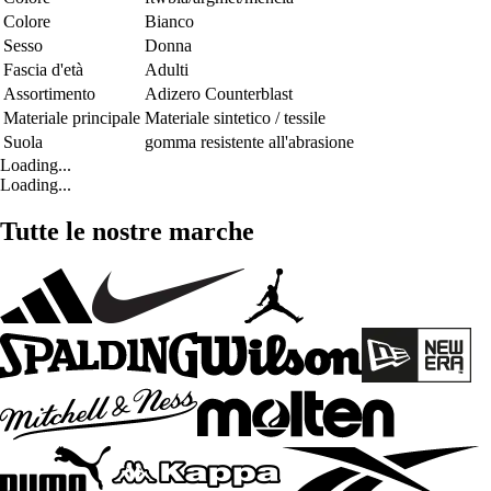
Colore
Bianco
Sesso
Donna
Fascia d'età
Adulti
Assortimento
Adizero Counterblast
Materiale principale
Materiale sintetico / tessile
Suola
gomma resistente all'abrasione
Loading...
Loading...
Tutte le nostre marche