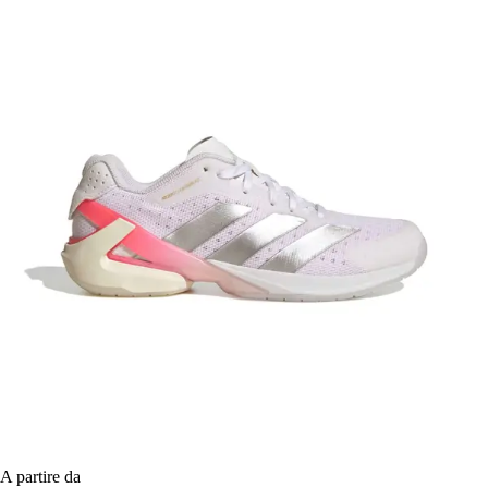
A partire da