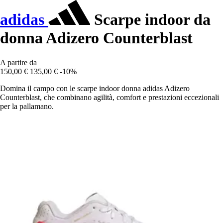
adidas
Scarpe indoor da
donna Adizero Counterblast
A partire da
150,00 €
135,00 €
-10%
Domina il campo con le scarpe indoor donna adidas Adizero
Counterblast, che combinano agilità, comfort e prestazioni eccezionali
per la pallamano.