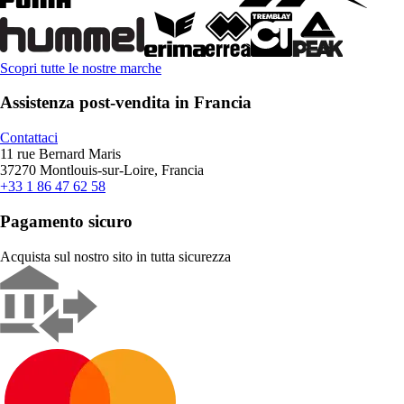
Scopri tutte le nostre marche
Assistenza post-vendita in Francia
Contattaci
11 rue Bernard Maris
37270 Montlouis-sur-Loire, Francia
+33 1 86 47 62 58
Pagamento sicuro
Acquista sul nostro sito in tutta sicurezza