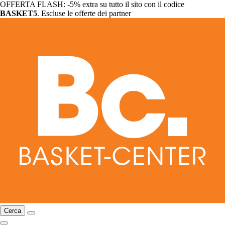
OFFERTA FLASH: -5% extra su tutto il sito con il codice
BASKET5
. Escluse le offerte dei partner
Cerca