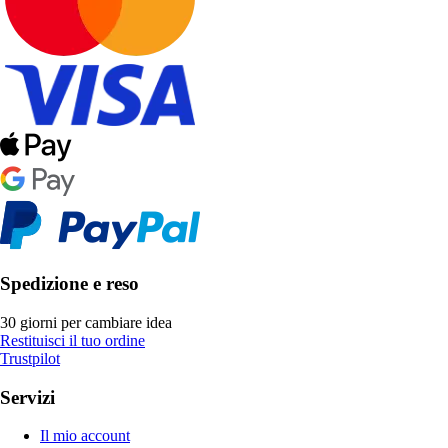
Spedizione e reso
30 giorni per cambiare idea
Restituisci il tuo ordine
Trustpilot
Servizi
Il mio account