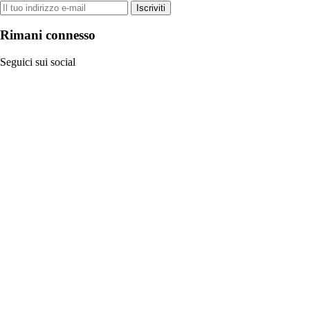
Iscriviti
Rimani connesso
Seguici sui social