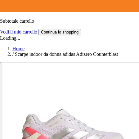
Subtotale carrello
Vedi il mio carrello
Continua lo shopping
Loading...
Home
/
Scarpe indoor da donna adidas Adizero Counterblast