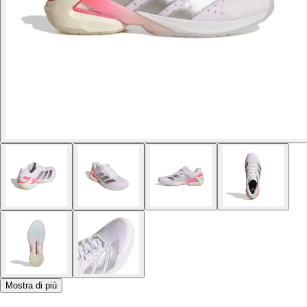
Mostra di più