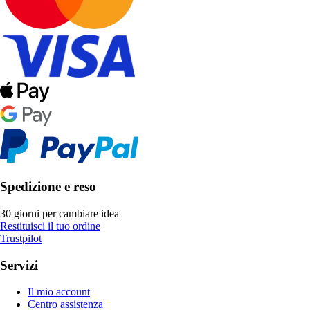
Spedizione e reso
30 giorni per cambiare idea
Restituisci il tuo ordine
Trustpilot
Servizi
Il mio account
Centro assistenza