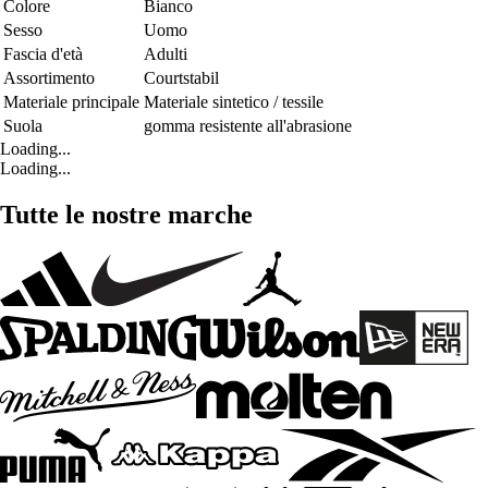
Colore
Bianco
Sesso
Uomo
Fascia d'età
Adulti
Assortimento
Courtstabil
Materiale principale
Materiale sintetico / tessile
Suola
gomma resistente all'abrasione
Loading...
Loading...
Tutte le nostre marche