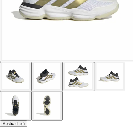
Mostra di più