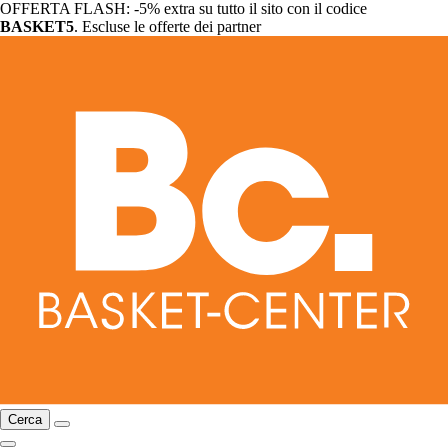
OFFERTA FLASH: -5% extra su tutto il sito con il codice
BASKET5
. Escluse le offerte dei partner
Cerca