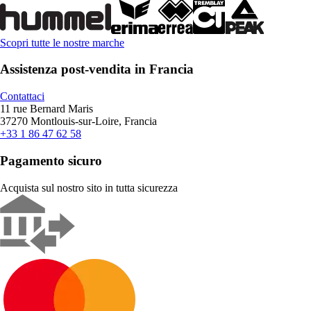
Scopri tutte le nostre marche
Assistenza post-vendita in Francia
Contattaci
11 rue Bernard Maris
37270 Montlouis-sur-Loire, Francia
+33 1 86 47 62 58
Pagamento sicuro
Acquista sul nostro sito in tutta sicurezza