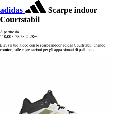
adidas
Scarpe indoor
Courtstabil
A partire da
110,00 €
78,73 €
-28%
Eleva il tuo gioco con le scarpe indoor adidas Courtstabil, unendo
comfort, stile e prestazioni per gli appassionati di pallamano.