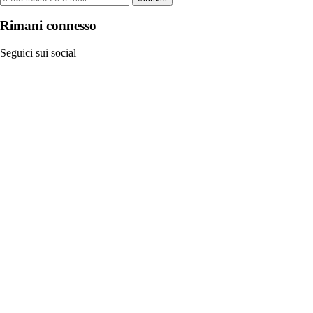
Rimani connesso
Seguici sui social