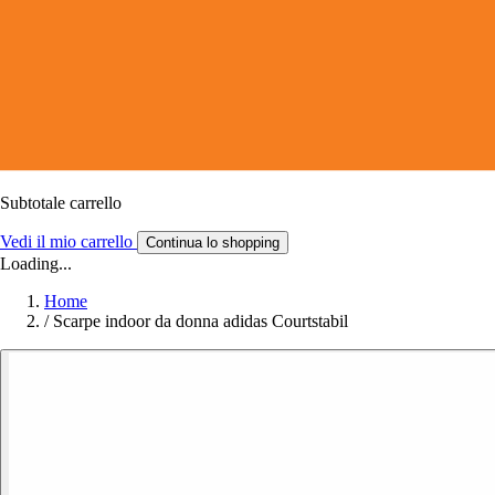
Subtotale carrello
Vedi il mio carrello
Continua lo shopping
Loading...
Home
/
Scarpe indoor da donna adidas Courtstabil