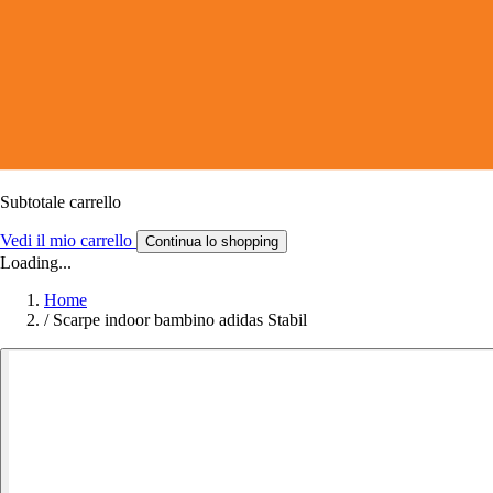
Subtotale carrello
Vedi il mio carrello
Continua lo shopping
Loading...
Home
/
Scarpe indoor bambino adidas Stabil