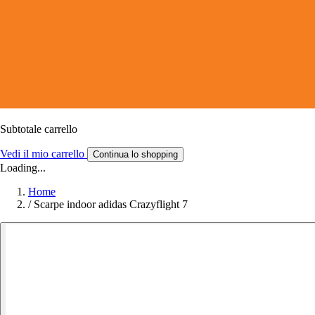
Subtotale carrello
Vedi il mio carrello
Continua lo shopping
Loading...
Home
/
Scarpe indoor adidas Crazyflight 7