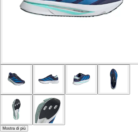
Mostra di più