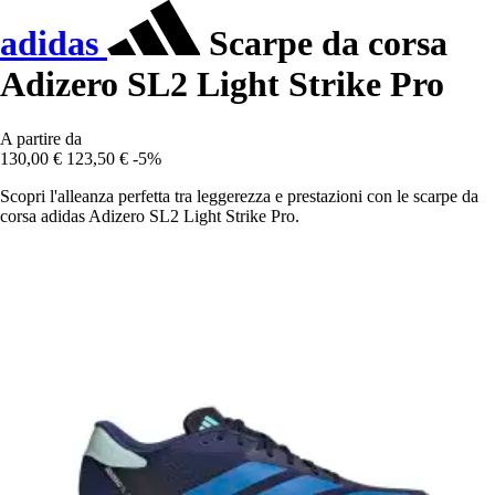
adidas
Scarpe da corsa
Adizero SL2 Light Strike Pro
A partire da
130,00 €
123,50 €
-5%
Scopri l'alleanza perfetta tra leggerezza e prestazioni con le scarpe da
corsa adidas Adizero SL2 Light Strike Pro.