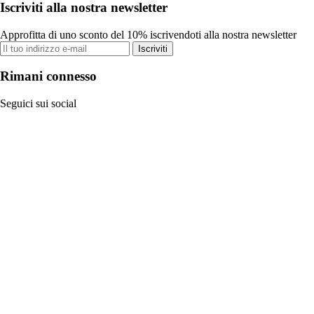
Iscriviti alla nostra newsletter
Approfitta di uno sconto del 10% iscrivendoti alla nostra newsletter
Iscriviti
Rimani connesso
Seguici sui social