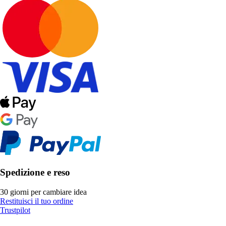
Spedizione e reso
30 giorni per cambiare idea
Restituisci il tuo ordine
Trustpilot