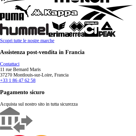
Scopri tutte le nostre marche
Assistenza post-vendita in Francia
Contattaci
11 rue Bernard Maris
37270 Montlouis-sur-Loire, Francia
+33 1 86 47 62 58
Pagamento sicuro
Acquista sul nostro sito in tutta sicurezza