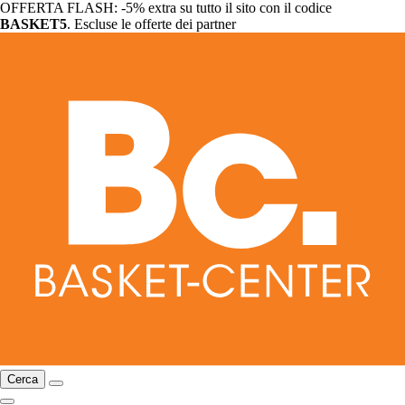
OFFERTA FLASH: -5% extra su tutto il sito con il codice
BASKET5
. Escluse le offerte dei partner
Cerca