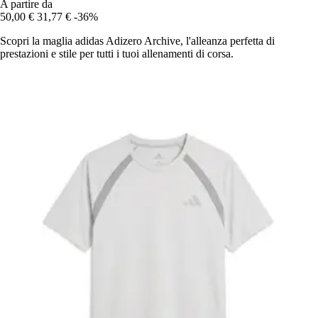
A partire da
50,00 €
31,77 €
-36%
Scopri la maglia adidas Adizero Archive, l'alleanza perfetta di
prestazioni e stile per tutti i tuoi allenamenti di corsa.