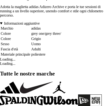
Adotta la maglietta adidas Adizero Archive e porta le tue sessioni di
running a un livello superiore, unendo comfort e stile ogni chilometro
percorso.
Informazioni aggiuntive
Marchio
adidas
Colore
grey one/grey three/
Colore
Grigio
Sesso
Uomo
Fascia d'età
Adulti
Materiale principale
poliestere
Loading...
Loading...
Tutte le nostre marche