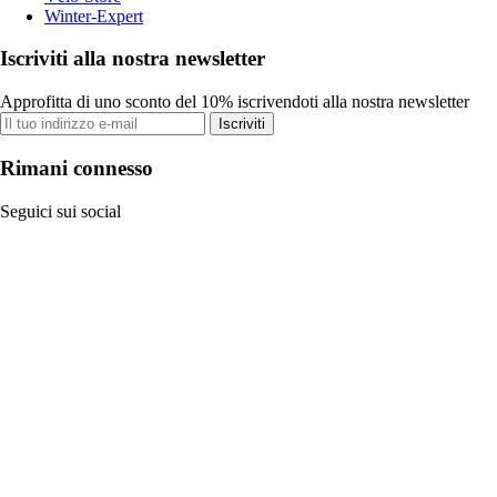
Winter-Expert
Iscriviti alla nostra newsletter
Approfitta di uno sconto del 10% iscrivendoti alla nostra newsletter
Iscriviti
Rimani connesso
Seguici sui social