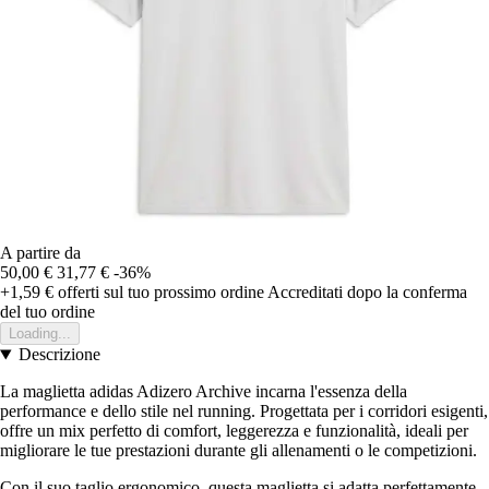
A partire da
50,00 €
31,77 €
-36%
+1,59 €
offerti sul tuo prossimo ordine
Accreditati dopo la conferma
del tuo ordine
Loading...
Descrizione
La maglietta adidas Adizero Archive incarna l'essenza della
performance e dello stile nel running. Progettata per i corridori esigenti,
offre un mix perfetto di comfort, leggerezza e funzionalità, ideali per
migliorare le tue prestazioni durante gli allenamenti o le competizioni.
Con il suo taglio ergonomico, questa maglietta si adatta perfettamente