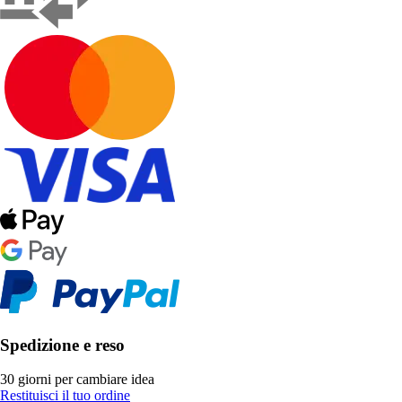
Spedizione e reso
30 giorni per cambiare idea
Restituisci il tuo ordine