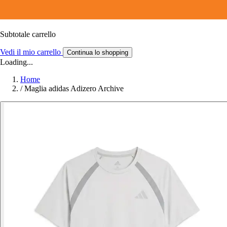
Subtotale carrello
Vedi il mio carrello
Continua lo shopping
Loading...
Home
/
Maglia adidas Adizero Archive