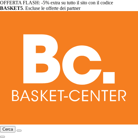
OFFERTA FLASH: -5% extra su tutto il sito con il codice
BASKET5
. Escluse le offerte dei partner
Cerca