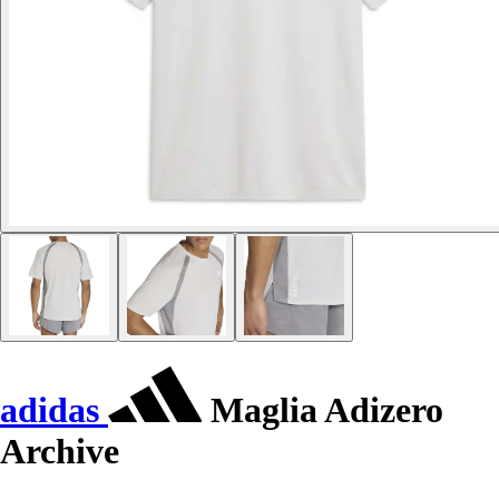
adidas
Maglia Adizero
Archive