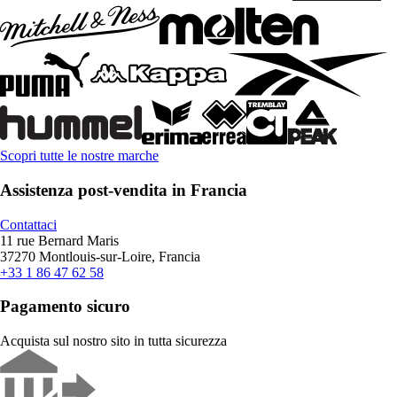
Scopri tutte le nostre marche
Assistenza post-vendita in Francia
Contattaci
11 rue Bernard Maris
37270 Montlouis-sur-Loire, Francia
+33 1 86 47 62 58
Pagamento sicuro
Acquista sul nostro sito in tutta sicurezza