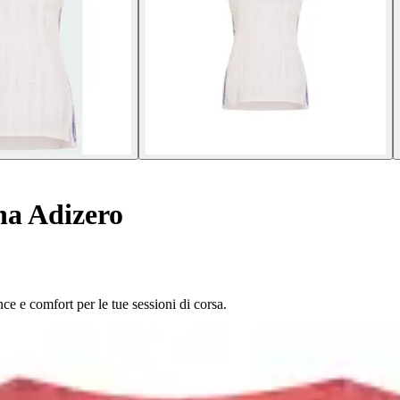
na Adizero
ce e comfort per le tue sessioni di corsa.