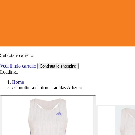
Subtotale carrello
Vedi il mio carrello
Continua lo shopping
Loading...
Home
/
Canottiera da donna adidas Adizero