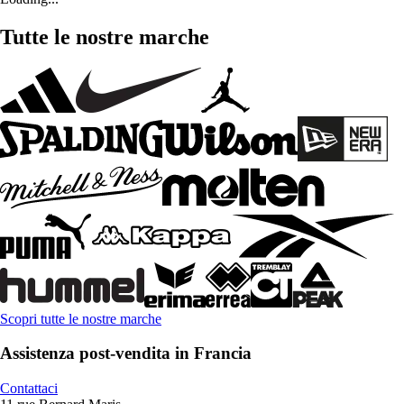
Tutte le nostre marche
Scopri tutte le nostre marche
Assistenza post-vendita in Francia
Contattaci