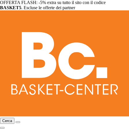
OFFERTA FLASH: -5% extra su tutto il sito con il codice
BASKET5
. Escluse le offerte dei partner
Cerca