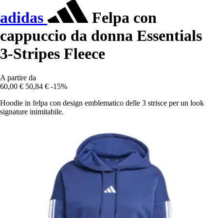
adidas
Felpa con
cappuccio da donna Essentials
3-Stripes Fleece
A partire da
60,00 €
50,84 €
-15%
Hoodie in felpa con design emblematico delle 3 strisce per un look
signature inimitabile.