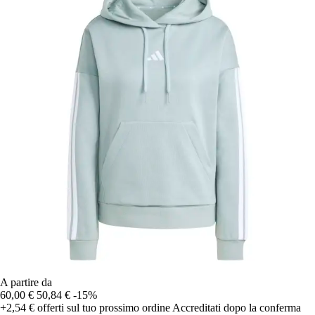
A partire da
60,00 €
50,84 €
-15%
+2,54 €
offerti sul tuo prossimo ordine
Accreditati dopo la conferma