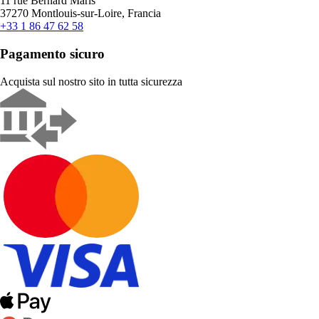
11 rue Bernard Maris
37270 Montlouis-sur-Loire, Francia
+33 1 86 47 62 58
Pagamento sicuro
Acquista sul nostro sito in tutta sicurezza