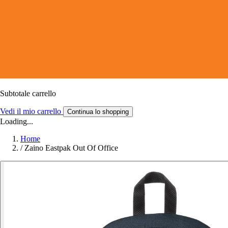
Subtotale carrello
Vedi il mio carrello
Continua lo shopping
Loading...
Home
/
Zaino Eastpak Out Of Office