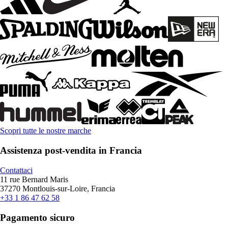
Scopri tutte le nostre marche
Assistenza post-vendita in Francia
Contattaci
11 rue Bernard Maris
37270 Montlouis-sur-Loire, Francia
+33 1 86 47 62 58
Pagamento sicuro