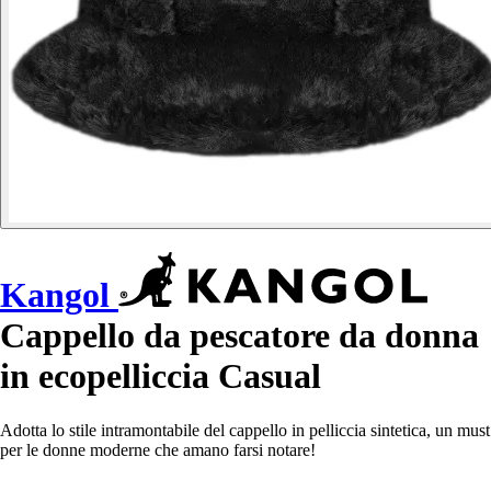
Kangol
Cappello da pescatore da donna
in ecopelliccia Casual
Adotta lo stile intramontabile del cappello in pelliccia sintetica, un must
per le donne moderne che amano farsi notare!