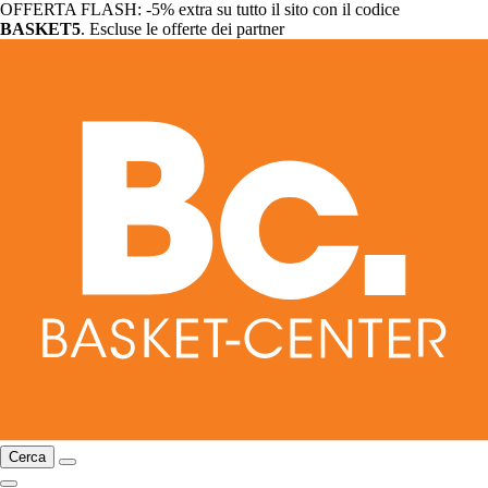
OFFERTA FLASH: -5% extra su tutto il sito con il codice
BASKET5
. Escluse le offerte dei partner
Cerca