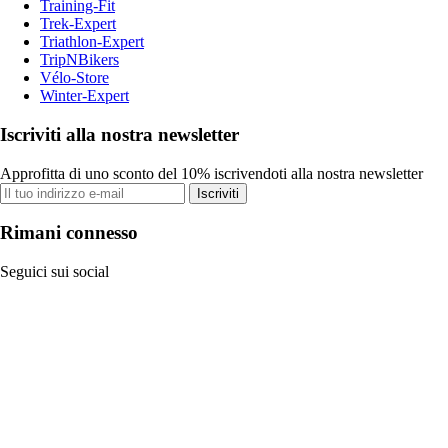
Training-Fit
Trek-Expert
Triathlon-Expert
TripNBikers
Vélo-Store
Winter-Expert
Iscriviti alla nostra newsletter
Approfitta di uno sconto del 10% iscrivendoti alla nostra newsletter
Iscriviti
Rimani connesso
Seguici sui social