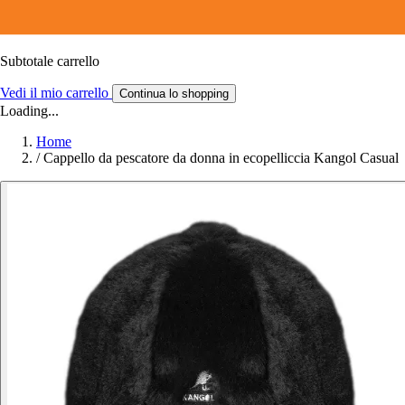
Subtotale carrello
Vedi il mio carrello
Continua lo shopping
Loading...
Home
/
Cappello da pescatore da donna in ecopelliccia Kangol Casual