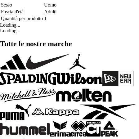
Sesso
Uomo
Fascia d'età
Adulti
Quantità per prodotto
1
Loading...
Loading...
Tutte le nostre marche