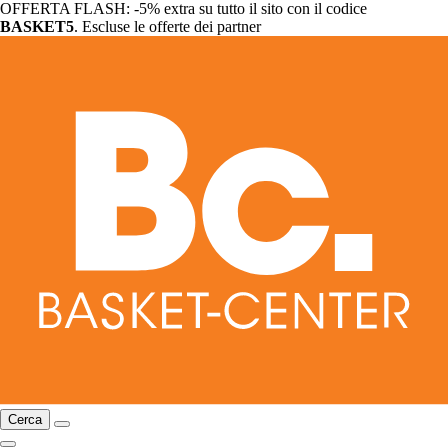
OFFERTA FLASH: -5% extra su tutto il sito con il codice
BASKET5
. Escluse le offerte dei partner
Cerca