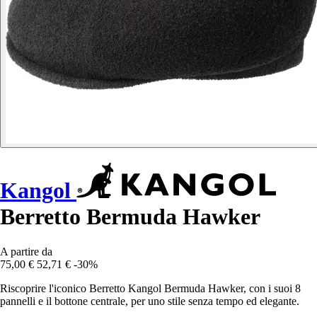
Kangol
Berretto Bermuda Hawker
A partire da
75,00 €
52,71 €
-30%
Riscoprire l'iconico Berretto Kangol Bermuda Hawker, con i suoi 8
pannelli e il bottone centrale, per uno stile senza tempo ed elegante.