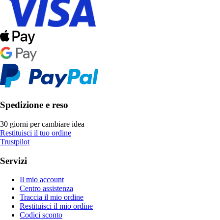
Spedizione e reso
30 giorni per cambiare idea
Restituisci il tuo ordine
Trustpilot
Servizi
Il mio account
Centro assistenza
Traccia il mio ordine
Restituisci il mio ordine
Codici sconto