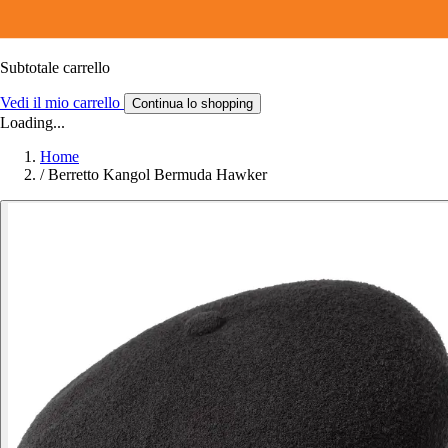
Subtotale carrello
Vedi il mio carrello
Continua lo shopping
Loading...
Home
/
Berretto Kangol Bermuda Hawker