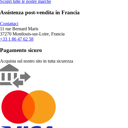
Scopri tutte le nostre marche
Assistenza post-vendita in Francia
Contattaci
11 rue Bernard Maris
37270 Montlouis-sur-Loire, Francia
+33 1 86 47 62 58
Pagamento sicuro
Acquista sul nostro sito in tutta sicurezza