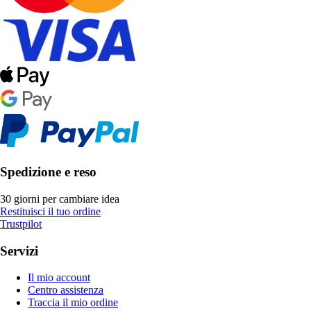
Spedizione e reso
30 giorni per cambiare idea
Restituisci il tuo ordine
Trustpilot
Servizi
Il mio account
Centro assistenza
Traccia il mio ordine