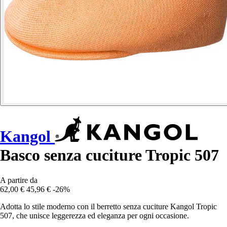
Kangol
Basco senza cuciture Tropic 507
A partire da
62,00 €
45,96 €
-26%
Adotta lo stile moderno con il berretto senza cuciture Kangol Tropic
507, che unisce leggerezza ed eleganza per ogni occasione.