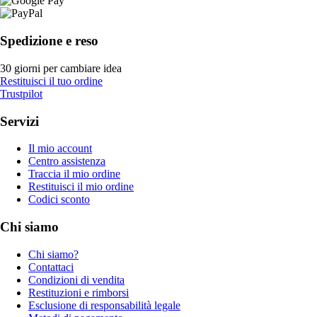
Spedizione e reso
30 giorni per cambiare idea
Restituisci il tuo ordine
Trustpilot
Servizi
Il mio account
Centro assistenza
Traccia il mio ordine
Restituisci il mio ordine
Codici sconto
Chi siamo
Chi siamo?
Contattaci
Condizioni di vendita
Restituzioni e rimborsi
Esclusione di responsabilità legale