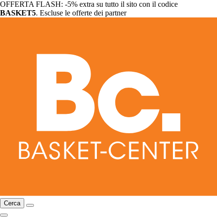
OFFERTA FLASH: -5% extra su tutto il sito con il codice
BASKET5
. Escluse le offerte dei partner
Cerca