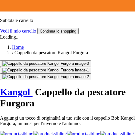
Subtotale carrello
Vedi il mio carrello
Continua lo shopping
Loading...
Home
/
Cappello da pescatore Kangol Furgora
Kangol
Cappello da pescatore
Furgora
Aggiungi un tocco di originalità al tuo stile con il cappello Bob Kangol
Furgora, un must per l'inverno e l'autunno.