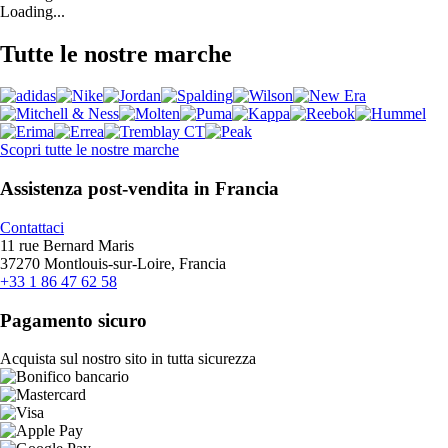
Loading...
Tutte le nostre marche
Scopri tutte le nostre marche
Assistenza post-vendita in Francia
Contattaci
11 rue Bernard Maris
37270 Montlouis-sur-Loire, Francia
+33 1 86 47 62 58
Pagamento sicuro
Acquista sul nostro sito in tutta sicurezza