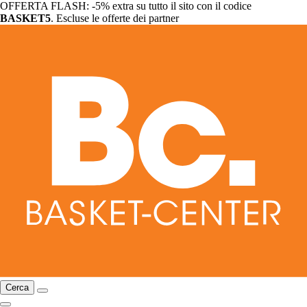
OFFERTA FLASH: -5% extra su tutto il sito con il codice
BASKET5
. Escluse le offerte dei partner
Cerca