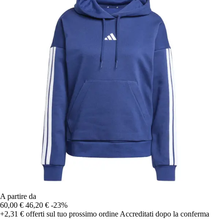
A partire da
60,00 €
46,20 €
-23%
+2,31 €
offerti sul tuo prossimo ordine
Accreditati dopo la conferma