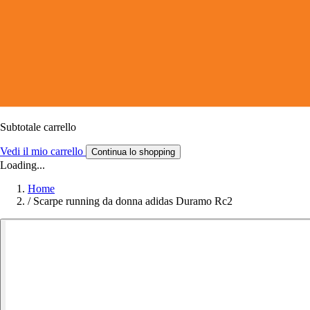
Subtotale carrello
Vedi il mio carrello
Continua lo shopping
Loading...
Home
/
Scarpe running da donna adidas Duramo Rc2