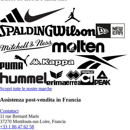
Scopri tutte le nostre marche
Assistenza post-vendita in Francia
Contattaci
11 rue Bernard Maris
37270 Montlouis-sur-Loire, Francia
+33 1 86 47 62 58