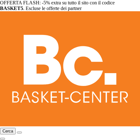
OFFERTA FLASH: -5% extra su tutto il sito con il codice
BASKET5
. Escluse le offerte dei partner
Cerca