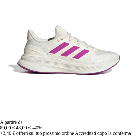
A partire da
80,00 €
48,00 €
-40%
+2,40 €
offerti sul tuo prossimo ordine
Accreditati dopo la conferma