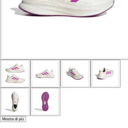
Mostra di più