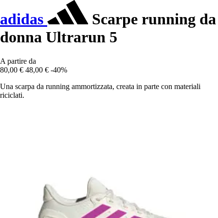
adidas
Scarpe running da
donna Ultrarun 5
A partire da
80,00 €
48,00 €
-40%
Una scarpa da running ammortizzata, creata in parte con materiali
riciclati.