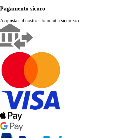
Pagamento sicuro
Acquista sul nostro sito in tutta sicurezza