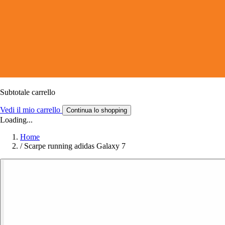
Subtotale carrello
Vedi il mio carrello
Continua lo shopping
Loading...
Home
/
Scarpe running adidas Galaxy 7