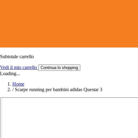
Subtotale carrello
Vedi il mio carrello
Continua lo shopping
Loading...
Home
/
Scarpe running per bambini adidas Questar 3