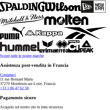
Scopri tutte le nostre marche
Assistenza post-vendita in Francia
Contattaci
11 rue Bernard Maris
37270 Montlouis-sur-Loire, Francia
+33 1 86 47 62 58
Pagamento sicuro
Acquista sul nostro sito in tutta sicurezza