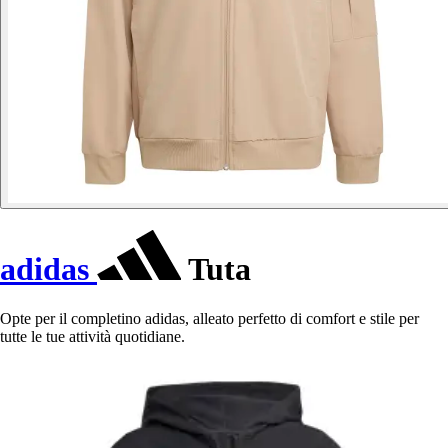
adidas
Tuta
Opte per il completino adidas, alleato perfetto di comfort e stile per
tutte le tue attività quotidiane.