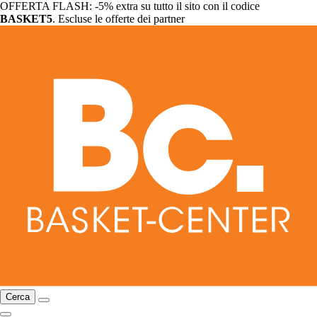
OFFERTA FLASH: -5% extra su tutto il sito con il codice
BASKET5
. Escluse le offerte dei partner
Cerca