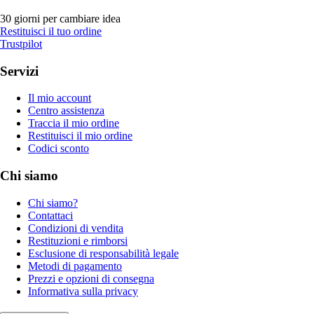
30 giorni per cambiare idea
Restituisci il tuo ordine
Trustpilot
Servizi
Il mio account
Centro assistenza
Traccia il mio ordine
Restituisci il mio ordine
Codici sconto
Chi siamo
Chi siamo?
Contattaci
Condizioni di vendita
Restituzioni e rimborsi
Esclusione di responsabilità legale
Metodi di pagamento
Prezzi e opzioni di consegna
Informativa sulla privacy