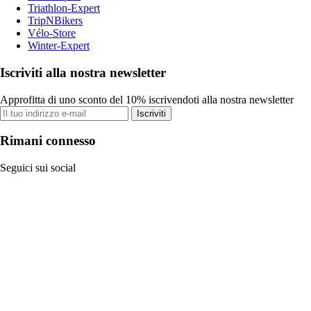
Triathlon-Expert
TripNBikers
Vélo-Store
Winter-Expert
Iscriviti alla nostra newsletter
Approfitta di uno sconto del 10% iscrivendoti alla nostra newsletter
Iscriviti
Rimani connesso
Seguici sui social